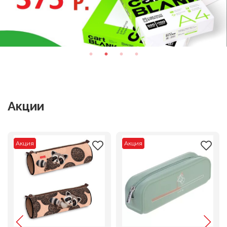
Акции
Акция
Акция