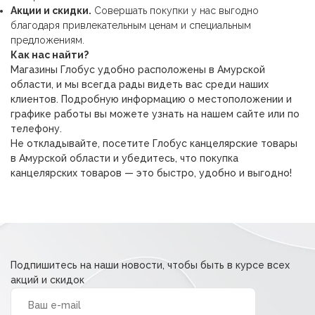
Акции и скидки.
Совершать покупки у нас выгодно
благодаря привлекательным ценам и специальным
предложениям.
Как нас найти?
Магазины Глобус удобно расположены в Амурской
области, и мы всегда рады видеть вас среди наших
клиентов. Подробную информацию о местоположении и
графике работы вы можете узнать на нашем сайте или по
телефону.
Не откладывайте, посетите Глобус канцелярские товары
в Амурской области и убедитесь, что покупка
канцелярских товаров — это быстро, удобно и выгодно!
Подпишитесь на наши новости, чтобы быть в курсе всех
акций и скидок