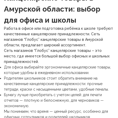
Амурской области: выбор
для офиса и школы
Работа в офисе или подготовка ребёнка к школе требуют
качественные канцелярские принадлежности. Сеть
магазинов “Глобус” канцелярские товары в Амурской
области, предлагает широкий ассортимент.
Сеть магазинов “Глобус” канцелярские товары – это
место, где имеется большой выбор офисных и школьных
принадлежностей.
Для офиса выбирайте
эргономичные канцелярские товары,
которые удобны в ежедневном использовании.
Родителям школьников стоит обратить внимание на
качественные канцелярские принадлежности: прочные
тетради, краски с насыщенными цветами, удобные пеналы.
Бумагу лучше приобретать с учетом целей: для печати
отчетов — плотную и белоснежную, для черновиков —
экономичную.
Мы понимаем, что время — ценный ресурс, особенно для
офисных сотрудников и родителей школьников.