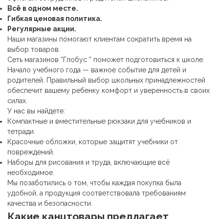
Всё в одном месте.
Гибкая ценовая политика.
Регулярные акции.
Наши магазины помогают клиентам сократить время на
выбор товаров.
Сеть магазинов “Глобус ” поможет подготовиться к школе.
Начало учебного года — важное событие для детей и
родителей. Правильный выбор школьных принадлежностей
обеспечит вашему ребенку комфорт и уверенность в своих
силах.
У нас вы найдете:
Компактные и вместительные рюкзаки для учебников и
тетради.
Красочные обложки, которые защитят учебники от
повреждений.
Наборы для рисования и труда, включающие всё
необходимое.
Мы позаботились о том, чтобы каждая покупка была
удобной, а продукция соответствовала требованиям
качества и безопасности.
Какие
канцтовары
предлагает