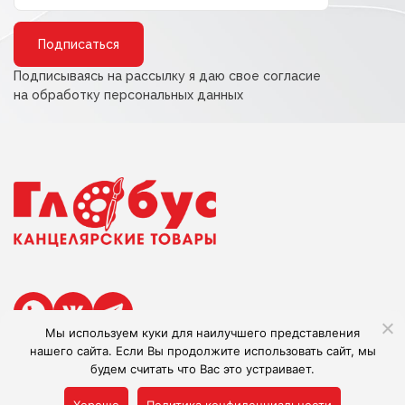
Alternative:
Подписываясь на рассылку я даю свое согласие
на обработку персональных данных
Мы используем куки для наилучшего представления
нашего сайта. Если Вы продолжите использовать сайт, мы
будем считать что Вас это устраивает.
Сделано в Adlibis