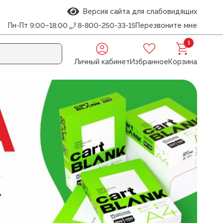
Версия сайта для слабовидящих
Пн-Пт 9:00–18:00
8-800-250-33-15
Перезвоните мне
1
Личный кабинет
Избранное
Корзина