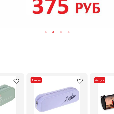
Акция
Акция