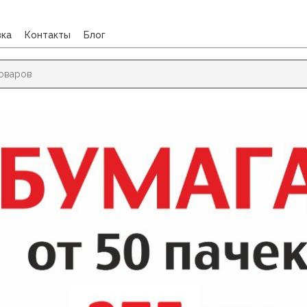
вка
Контакты
Блог