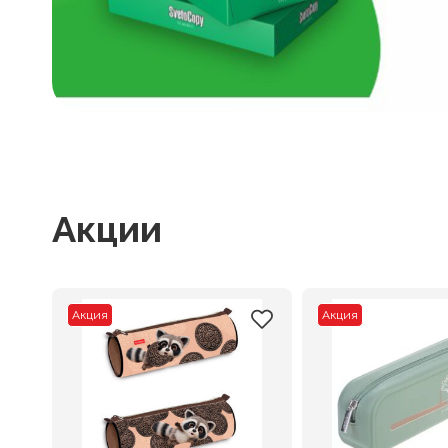
Акции
Акция
Акция