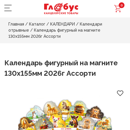
0
Главная
/
Каталог
/
КАЛЕНДАРИ
/
Календари
отрывные
/
Календарь фигурный на магните
130х155мм 2026г Ассорти
Календарь фигурный на магните
130х155мм 2026г Ассорти