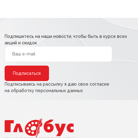
Подпишитесь на наши новости, чтобы быть в курсе всех
акций и скидок
Alternative:
Подписываясь на рассылку я даю свое согласие
на обработку персональных данных