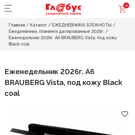
0
Главная
/
Каталог
/
ЕЖЕДНЕВНИКИ, БЛОКНОТЫ
/
Ежедневники, планинги датированные 2026г.
/
Еженедельник 2026г. А6 BRAUBERG Vista, под кожу
Black coal
Еженедельник 2026г. А6
BRAUBERG Vista, под кожу Black
coal