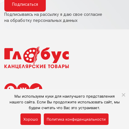
Подписываясь на рассылку я даю свое согласие
на обработку персональных данных
Мы используем куки для наилучшего представления
нашего сайта. Если Вы продолжите использовать сайт, мы
В наличии:
0
будем считать что Вас это устраивает.
Сделано в Adlibis
Хорошо
Политика конфиденциальности