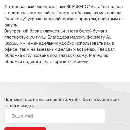
Датированный еженедельник BRAUBERG “Vista” выполнен
в оригинальном дизайне. Твердая обложка из материала
“под кожу” украшена дизайнерским принтом, приятным на
ощупь.
Внутренний блок включает 64 листа белой бумаги
плотностью 70 г/м2. Благодаря малому формату А6
(95х155 мм) еженедельник удобно использовать как в
офисе, так и на выездных деловых встречах. Твердая
обложка стилизована под гладкую кожу. Материал
обложки подходит для горячего тиснения.
Подпишитесь на наши новости, чтобы быть в курсе всех
акций и скидок
Alternative: