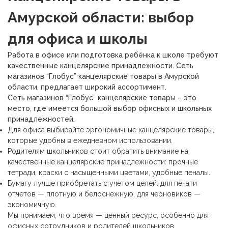
Амурской области: выбор
для офиса и школы
Работа в офисе или подготовка ребёнка к школе требуют
качественные канцелярские принадлежности. Сеть
магазинов “Глобус” канцелярские товары в Амурской
области, предлагает широкий ассортимент.
Сеть магазинов “Глобус” канцелярские товары – это
место, где имеется большой выбор офисных и школьных
принадлежностей.
Для офиса выбирайте
эргономичные канцелярские товары,
которые удобны в ежедневном использовании.
Родителям школьников стоит обратить внимание на
качественные канцелярские принадлежности: прочные
тетради, краски с насыщенными цветами, удобные пеналы.
Бумагу лучше приобретать с учетом целей: для печати
отчетов — плотную и белоснежную, для черновиков —
экономичную.
Мы понимаем, что время — ценный ресурс, особенно для
офисных сотрудников и родителей школьников.