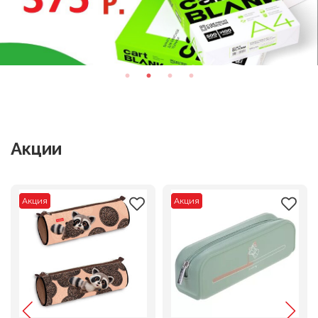
Акции
Акция
Акция