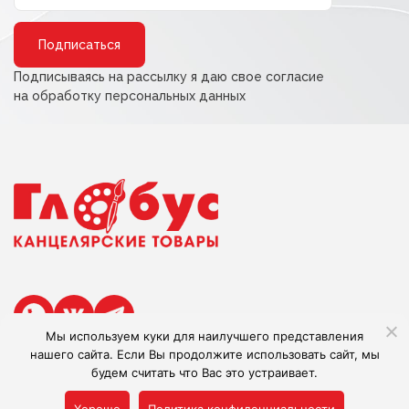
Alternative:
Подписываясь на рассылку я даю свое согласие
на обработку персональных данных
Мы используем куки для наилучшего представления
нашего сайта. Если Вы продолжите использовать сайт, мы
будем считать что Вас это устраивает.
Сделано в Adlibis