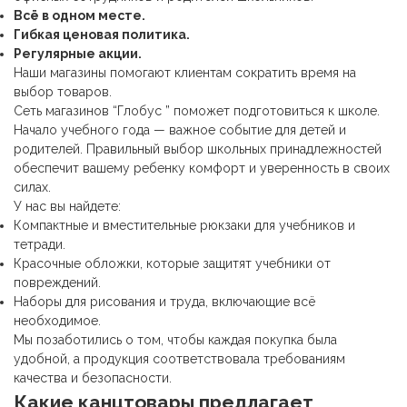
Всё в одном месте.
Гибкая ценовая политика.
Регулярные акции.
Наши магазины помогают клиентам сократить время на
выбор товаров.
Сеть магазинов “Глобус ” поможет подготовиться к школе.
Начало учебного года — важное событие для детей и
родителей. Правильный выбор школьных принадлежностей
обеспечит вашему ребенку комфорт и уверенность в своих
силах.
У нас вы найдете:
Компактные и вместительные рюкзаки для учебников и
тетради.
Красочные обложки, которые защитят учебники от
повреждений.
Наборы для рисования и труда, включающие всё
необходимое.
Мы позаботились о том, чтобы каждая покупка была
удобной, а продукция соответствовала требованиям
качества и безопасности.
Какие
канцтовары
предлагает