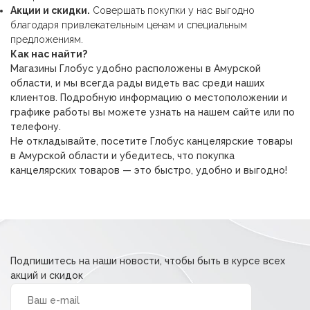
Акции и скидки.
Совершать покупки у нас выгодно
благодаря привлекательным ценам и специальным
предложениям.
Как нас найти?
Магазины Глобус удобно расположены в Амурской
области, и мы всегда рады видеть вас среди наших
клиентов. Подробную информацию о местоположении и
графике работы вы можете узнать на нашем сайте или по
телефону.
Не откладывайте, посетите Глобус канцелярские товары
в Амурской области и убедитесь, что покупка
канцелярских товаров — это быстро, удобно и выгодно!
Подпишитесь на наши новости, чтобы быть в курсе всех
акций и скидок