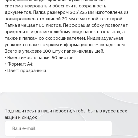
4,00 ₽.
систематизировать и обеспечить сохранность
документов. Папка размером 305*235 мм изготовлена из
полипропилена толщиной 30 мм с матовой текстурой.
Папка вмещает 50 листов. Перфорация сбоку позволяет
прикрепить изделие к любому виду папок на кольцах, а
также к папкам со скоросшивателем. Индивидуальная
упаковка в пакет с ярким информационным вкладышем.
Всего в упаковке 100 штук папок–вкладышей.
• Вместимость папки: 50 листов;
• Формат: А4;
• Цвет: прозрачный.
Подпишитесь на наши новости, чтобы быть в курсе всех
акций и скидок