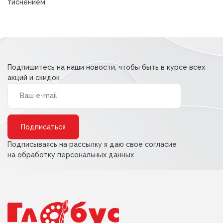
тиснением.
Подпишитесь на наши новости, чтобы быть в курсе всех
акций и скидок
Alternative:
Подписываясь на рассылку я даю свое согласие
на обработку персональных данных