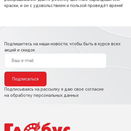
краски, и он с удовольствием и пользой проведёт время!
Подпишитесь на наши новости, чтобы быть в курсе всех
акций и скидок
Alternative:
Подписываясь на рассылку я даю свое согласие
на обработку персональных данных