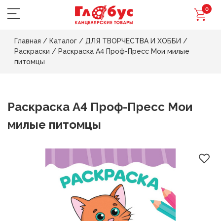
0
Главная
/
Каталог
/
ДЛЯ ТВОРЧЕСТВА И ХОББИ
/
Раскраски
/
Раскраска А4 Проф-Пресс Мои милые
питомцы
Раскраска А4 Проф-Пресс Мои
милые питомцы