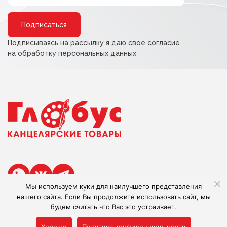
Alternative:
Подписываясь на рассылку я даю свое согласие
на обработку персональных данных
Мы используем куки для наилучшего представления
нашего сайта. Если Вы продолжите использовать сайт, мы
будем считать что Вас это устраивает.
Сделано в Adlibis