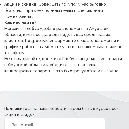
Акции и скидки.
Совершать покупки у нас выгодно
благодаря привлекательным ценам и специальным
предложениям.
Как нас найти?
Магазины Глобус удобно расположены в Амурской
области, и мы всегда рады видеть вас среди наших
клиентов. Подробную информацию о местоположении и
графике работы вы можете узнать на нашем сайте или по
телефону.
Не откладывайте, посетите Глобус канцелярские товары
в Амурской области и убедитесь, что покупка
канцелярских товаров — это быстро, удобно и выгодно!
Подпишитесь на наши новости, чтобы быть в курсе всех
акций и скидок