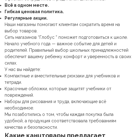
Всё в одном месте.
Гибкая ценовая политика.
Регулярные акции.
Наши магазины помогают клиентам сократить время на
выбор товаров.
Сеть магазинов “Глобус ” поможет подготовиться к школе.
Начало учебного года — важное событие для детей и
родителей. Правильный выбор школьных принадлежностей
обеспечит вашему ребенку комфорт и уверенность в своих
силах.
У нас вы найдете:
Компактные и вместительные рюкзаки для учебников и
тетради.
Красочные обложки, которые защитят учебники от
повреждений.
Наборы для рисования и труда, включающие всё
необходимое.
Мы позаботились о том, чтобы каждая покупка была
удобной, а продукция соответствовала требованиям
качества и безопасности.
Какие
канцтовары
предлагает