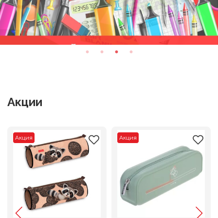
Акции
Акция
Акция