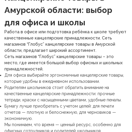
Амурской области: выбор
для офиса и школы
Работа в офисе или подготовка ребёнка к школе требуют
качественные канцелярские принадлежности. Сеть
магазинов “Глобус” канцелярские товары в Амурской
области, предлагает широкий ассортимент.
Сеть магазинов “Глобус” канцелярские товары – это
место, где имеется большой выбор офисных и школьных
принадлежностей.
Для офиса выбирайте
эргономичные канцелярские товары,
которые удобны в ежедневном использовании.
Родителям школьников стоит обратить внимание на
качественные канцелярские принадлежности: прочные
тетради, краски с насыщенными цветами, удобные пеналы.
Бумагу лучше приобретать с учетом целей: для печати
отчетов — плотную и белоснежную, для черновиков —
экономичную.
Мы понимаем, что время — ценный ресурс, особенно для
офисных сотрудников и родителей школьников.