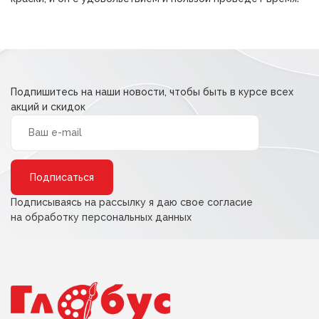
Подпишитесь на наши новости, чтобы быть в курсе всех
акций и скидок
Alternative:
Подписываясь на рассылку я даю свое согласие
на обработку персональных данных