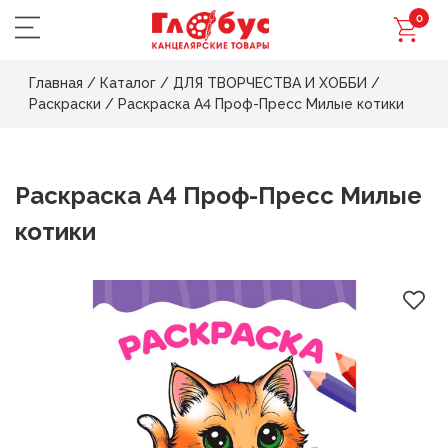
0
Главная
/
Каталог
/
ДЛЯ ТВОРЧЕСТВА И ХОББИ
/
Раскраски
/
Раскраска А4 Проф-Пресс Милые котики
Раскраска А4 Проф-Пресс Милые
котики