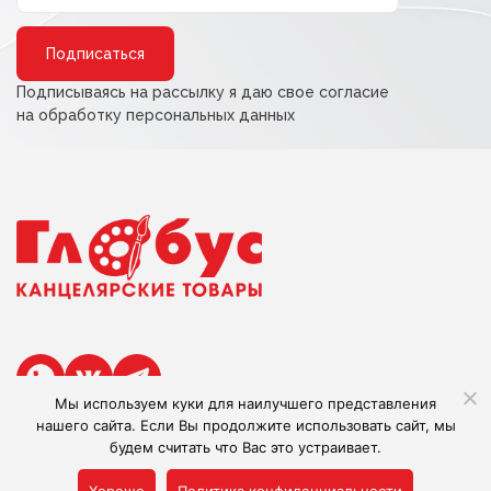
Alternative:
Подписываясь на рассылку я даю свое согласие
на обработку персональных данных
Мы используем куки для наилучшего представления
нашего сайта. Если Вы продолжите использовать сайт, мы
будем считать что Вас это устраивает.
Сделано в Adlibis