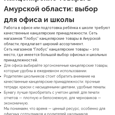
Амурской области: выбор
для офиса и школы
Работа в офисе или подготовка ребёнка к школе требуют
качественные канцелярские принадлежности. Сеть
магазинов “Глобус” канцелярские товары в Амурской
области, предлагает широкий ассортимент.
Сеть магазинов “Глобус” канцелярские товары – это
место, где имеется большой выбор офисных и школьных
принадлежностей.
Для офиса выбирайте
эргономичные канцелярские товары,
которые удобны в ежедневном использовании.
Родителям школьников стоит обратить внимание на
качественные канцелярские принадлежности: прочные
тетради, краски с насыщенными цветами, удобные пеналы.
Бумагу лучше приобретать с учетом целей: для печати
отчетов — плотную и белоснежную, для черновиков —
экономичную.
Мы понимаем, что время — ценный ресурс, особенно для
офисных сотрудников и родителей школьников.