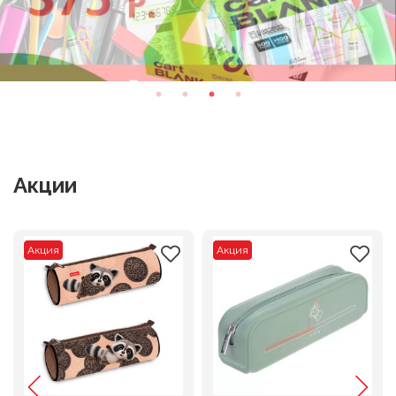
Акции
Акция
Акция