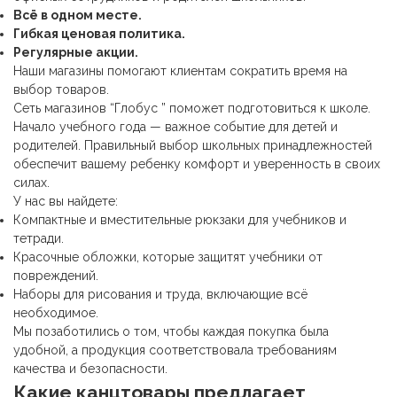
Всё в одном месте.
Гибкая ценовая политика.
Регулярные акции.
Наши магазины помогают клиентам сократить время на
выбор товаров.
Сеть магазинов “Глобус ” поможет подготовиться к школе.
Начало учебного года — важное событие для детей и
родителей. Правильный выбор школьных принадлежностей
обеспечит вашему ребенку комфорт и уверенность в своих
силах.
У нас вы найдете:
Компактные и вместительные рюкзаки для учебников и
тетради.
Красочные обложки, которые защитят учебники от
повреждений.
Наборы для рисования и труда, включающие всё
необходимое.
Мы позаботились о том, чтобы каждая покупка была
удобной, а продукция соответствовала требованиям
качества и безопасности.
Какие
канцтовары
предлагает