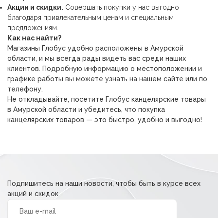
Акции и скидки.
Совершать покупки у нас выгодно
благодаря привлекательным ценам и специальным
предложениям.
Как нас найти?
Магазины Глобус удобно расположены в Амурской
области, и мы всегда рады видеть вас среди наших
клиентов. Подробную информацию о местоположении и
графике работы вы можете узнать на нашем сайте или по
телефону.
Не откладывайте, посетите Глобус канцелярские товары
в Амурской области и убедитесь, что покупка
канцелярских товаров — это быстро, удобно и выгодно!
Подпишитесь на наши новости, чтобы быть в курсе всех
акций и скидок