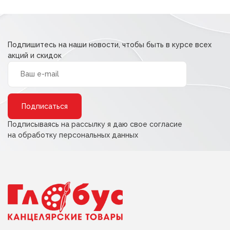
Подпишитесь на наши новости, чтобы быть в курсе всех
акций и скидок
Alternative:
Подписываясь на рассылку я даю свое согласие
на обработку персональных данных