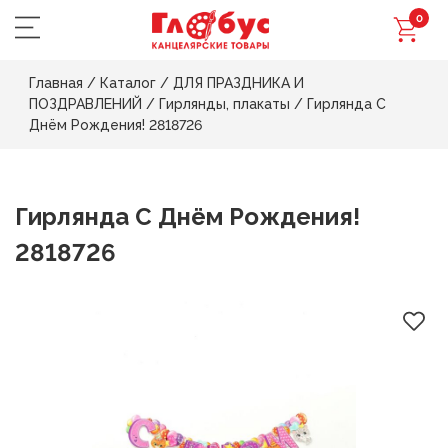
0
Главная
/
Каталог
/
ДЛЯ ПРАЗДНИКА И
ПОЗДРАВЛЕНИЙ
/
Гирлянды, плакаты
/
Гирлянда С
Днём Рождения! 2818726
Гирлянда С Днём Рождения!
2818726