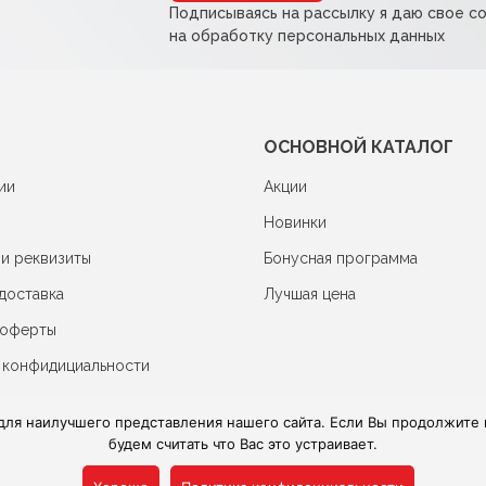
Подписываясь на рассылку я даю свое с
на обработку персональных данных
ОСНОВНОЙ КАТАЛОГ
ии
Акции
Новинки
 и реквизиты
Бонусная программа
доставка
Лучшая цена
 оферты
 конфидициальности
для наилучшего представления нашего сайта. Если Вы продолжите и
будем считать что Вас это устраивает.