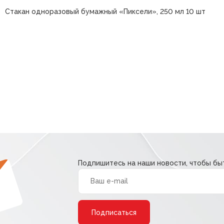
Стакан одноразовый бумажный «Пиксели», 250 мл 10 шт
Подпишитесь на наши новости, чтобы быт
Alternative: