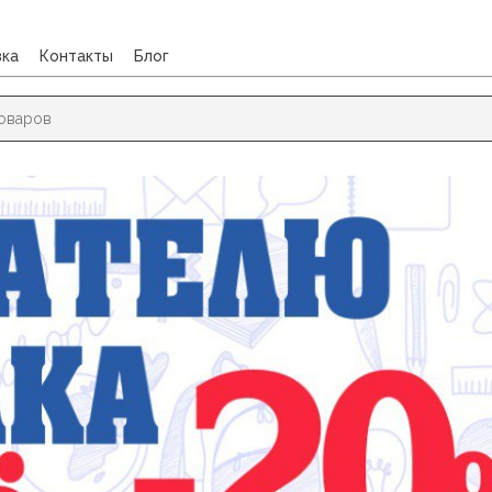
вка
Контакты
Блог