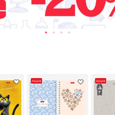
Акция
Акция