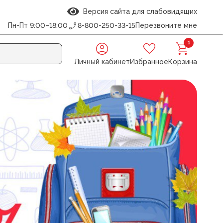
Версия сайта для слабовидящих
Пн-Пт 9:00–18:00
8-800-250-33-15
Перезвоните мне
1
Личный кабинет
Избранное
Корзина