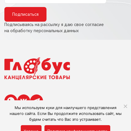
Alternative:
Подписываясь на рассылку я даю свое согласие
на обработку персональных данных
Мы используем куки для наилучшего представления
нашего сайта. Если Вы продолжите использовать сайт, мы
будем считать что Вас это устраивает.
Сделано в Adlibis