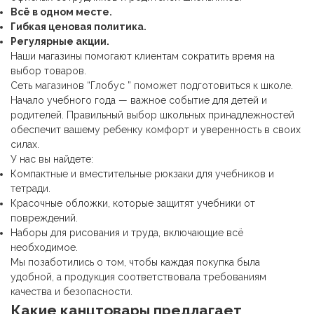
Всё в одном месте.
Гибкая ценовая политика.
Регулярные акции.
Наши магазины помогают клиентам сократить время на
выбор товаров.
Сеть магазинов “Глобус ” поможет подготовиться к школе.
Начало учебного года — важное событие для детей и
родителей. Правильный выбор школьных принадлежностей
обеспечит вашему ребенку комфорт и уверенность в своих
силах.
У нас вы найдете:
Компактные и вместительные рюкзаки для учебников и
тетради.
Красочные обложки, которые защитят учебники от
повреждений.
Наборы для рисования и труда, включающие всё
необходимое.
Мы позаботились о том, чтобы каждая покупка была
удобной, а продукция соответствовала требованиям
качества и безопасности.
Какие
канцтовары
предлагает