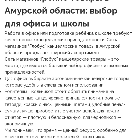
Амурской области: выбор
для офиса и школы
Работа в офисе или подготовка ребёнка к школе требуют
качественные канцелярские принадлежности. Сеть
магазинов “Глобус” канцелярские товары в Амурской
области, предлагает широкий ассортимент.
Сеть магазинов “Глобус” канцелярские товары – это
место, где имеется большой выбор офисных и школьных
принадлежностей.
Для офиса выбирайте
эргономичные канцелярские товары,
которые удобны в ежедневном использовании.
Родителям школьников стоит обратить внимание на
качественные канцелярские принадлежности: прочные
тетради, краски с насыщенными цветами, удобные пеналы.
Бумагу лучше приобретать с учетом целей: для печати
отчетов — плотную и белоснежную, для черновиков —
экономичную.
Мы понимаем, что время — ценный ресурс, особенно для
офисных сотрудников и родителей школьников.