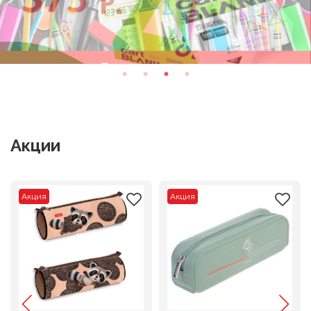
Акции
Акция
Акция