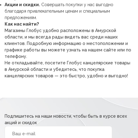
Акции и скидки.
Совершать покупки у нас выгодно
благодаря привлекательным ценам и специальным
предложениям.
Как нас найти?
Магазины Глобус удобно расположены в Амурской
области, и мы всегда рады видеть вас среди наших
клиентов. Подробную информацию о местоположении и
графике работы вы можете узнать на нашем сайте или по
телефону.
Не откладывайте, посетите Глобус канцелярские товары
в Амурской области и убедитесь, что покупка
канцелярских товаров — это быстро, удобно и выгодно!
Подпишитесь на наши новости, чтобы быть в курсе всех
акций и скидок