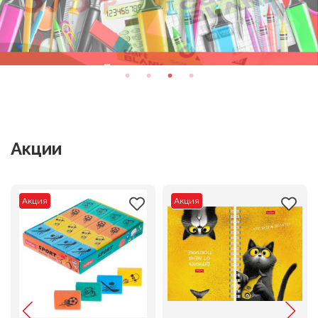
Акции
Акция
Акция