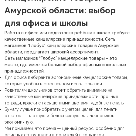
Амурской области: выбор
для офиса и школы
Работа в офисе или подготовка ребёнка к школе требуют
качественные канцелярские принадлежности. Сеть
магазинов “Глобус” канцелярские товары в Амурской
области, предлагает широкий ассортимент.
Сеть магазинов “Глобус” канцелярские товары – это
место, где имеется большой выбор офисных и школьных
принадлежностей.
Для офиса выбирайте
эргономичные канцелярские товары,
которые удобны в ежедневном использовании.
Родителям школьников стоит обратить внимание на
качественные канцелярские принадлежности: прочные
тетради, краски с насыщенными цветами, удобные пеналы.
Бумагу лучше приобретать с учетом целей: для печати
отчетов — плотную и белоснежную, для черновиков —
экономичную.
Мы понимаем, что время — ценный ресурс, особенно для
офисных сотрудников и родителей школьников.