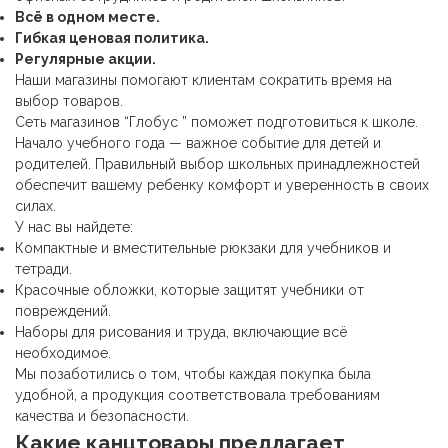
Всё в одном месте.
Гибкая ценовая политика.
Регулярные акции.
Наши магазины помогают клиентам сократить время на
выбор товаров.
Сеть магазинов “Глобус ” поможет подготовиться к школе.
Начало учебного года — важное событие для детей и
родителей. Правильный выбор школьных принадлежностей
обеспечит вашему ребенку комфорт и уверенность в своих
силах.
У нас вы найдете:
Компактные и вместительные рюкзаки для учебников и
тетради.
Красочные обложки, которые защитят учебники от
повреждений.
Наборы для рисования и труда, включающие всё
необходимое.
Мы позаботились о том, чтобы каждая покупка была
удобной, а продукция соответствовала требованиям
качества и безопасности.
Какие
канцтовары
предлагает