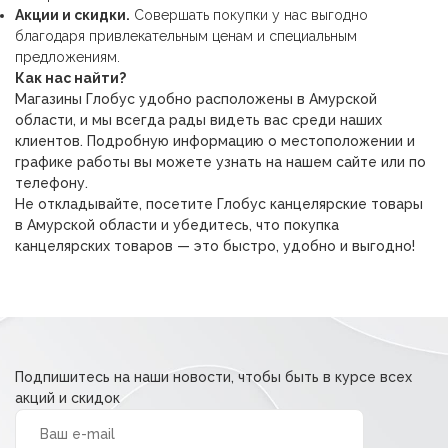
Акции и скидки.
Совершать покупки у нас выгодно
благодаря привлекательным ценам и специальным
предложениям.
Как нас найти?
Магазины Глобус удобно расположены в Амурской
области, и мы всегда рады видеть вас среди наших
клиентов. Подробную информацию о местоположении и
графике работы вы можете узнать на нашем сайте или по
телефону.
Не откладывайте, посетите Глобус канцелярские товары
в Амурской области и убедитесь, что покупка
канцелярских товаров — это быстро, удобно и выгодно!
Подпишитесь на наши новости, чтобы быть в курсе всех
акций и скидок