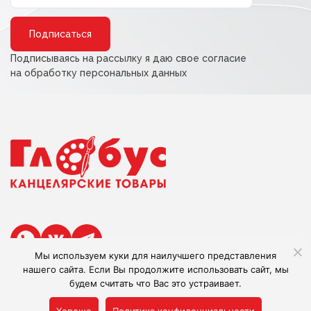
Alternative:
Подписываясь на рассылку я даю свое согласие
на обработку персональных данных
Мы используем куки для наилучшего представления
нашего сайта. Если Вы продолжите использовать сайт, мы
будем считать что Вас это устраивает.
Сделано в Adlibis