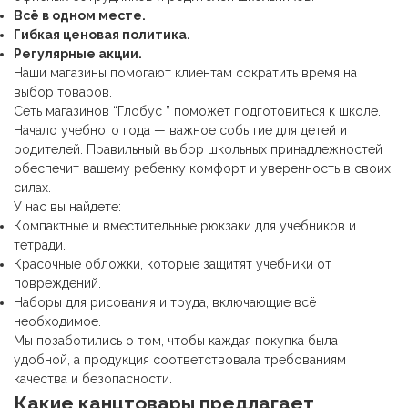
Всё в одном месте.
Гибкая ценовая политика.
Регулярные акции.
Наши магазины помогают клиентам сократить время на
выбор товаров.
Сеть магазинов “Глобус ” поможет подготовиться к школе.
Начало учебного года — важное событие для детей и
родителей. Правильный выбор школьных принадлежностей
обеспечит вашему ребенку комфорт и уверенность в своих
силах.
У нас вы найдете:
Компактные и вместительные рюкзаки для учебников и
тетради.
Красочные обложки, которые защитят учебники от
повреждений.
Наборы для рисования и труда, включающие всё
необходимое.
Мы позаботились о том, чтобы каждая покупка была
удобной, а продукция соответствовала требованиям
качества и безопасности.
Какие
канцтовары
предлагает