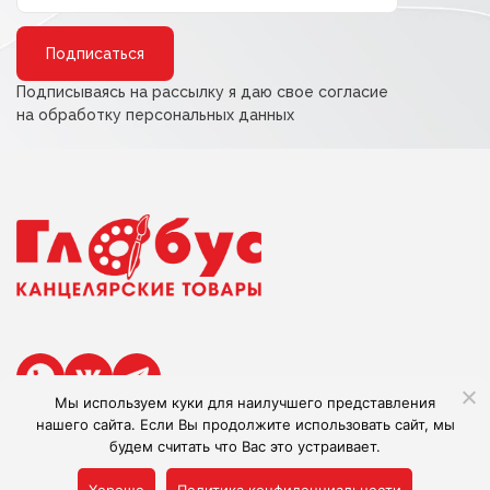
Alternative:
Подписываясь на рассылку я даю свое согласие
на обработку персональных данных
Мы используем куки для наилучшего представления
нашего сайта. Если Вы продолжите использовать сайт, мы
будем считать что Вас это устраивает.
Сделано в Adlibis