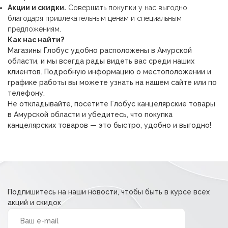
Акции и скидки.
Совершать покупки у нас выгодно
благодаря привлекательным ценам и специальным
предложениям.
Как нас найти?
Магазины Глобус удобно расположены в Амурской
области, и мы всегда рады видеть вас среди наших
клиентов. Подробную информацию о местоположении и
графике работы вы можете узнать на нашем сайте или по
телефону.
Не откладывайте, посетите Глобус канцелярские товары
в Амурской области и убедитесь, что покупка
канцелярских товаров — это быстро, удобно и выгодно!
Подпишитесь на наши новости, чтобы быть в курсе всех
акций и скидок