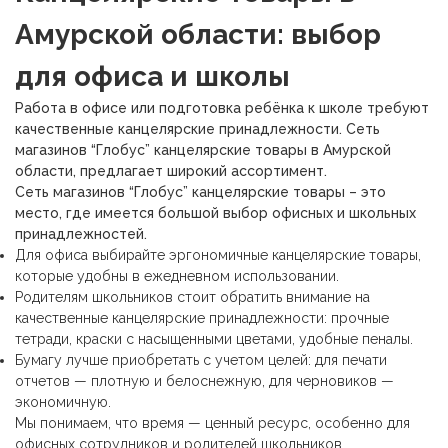
Амурской области: выбор
для офиса и школы
Работа в офисе или подготовка ребёнка к школе требуют
качественные канцелярские принадлежности. Сеть
магазинов “Глобус” канцелярские товары в Амурской
области, предлагает широкий ассортимент.
Сеть магазинов “Глобус” канцелярские товары – это
место, где имеется большой выбор офисных и школьных
принадлежностей.
Для офиса выбирайте
эргономичные канцелярские товары,
которые удобны в ежедневном использовании.
Родителям школьников стоит обратить внимание на
качественные канцелярские принадлежности: прочные
тетради, краски с насыщенными цветами, удобные пеналы.
Бумагу лучше приобретать с учетом целей: для печати
отчетов — плотную и белоснежную, для черновиков —
экономичную.
Мы понимаем, что время — ценный ресурс, особенно для
офисных сотрудников и родителей школьников.