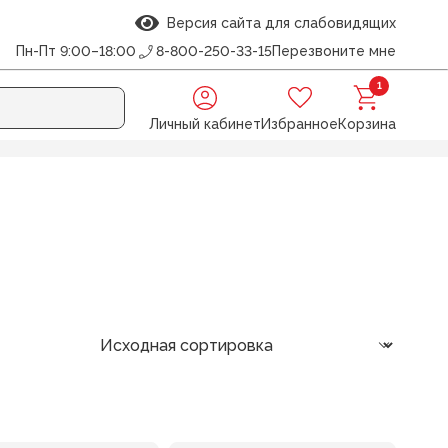
Версия сайта для слабовидящих
Пн-Пт 9:00–18:00
8-800-250-33-15
Перезвоните мне
1
Личный кабинет
Избранное
Корзина