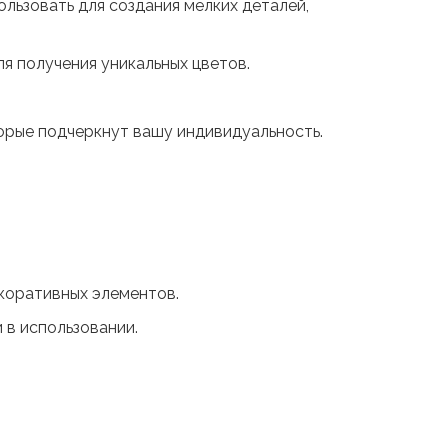
льзовать для создания мелких деталей,
я получения уникальных цветов.
орые подчеркнут вашу индивидуальность.
екоративных элементов.
 в использовании.