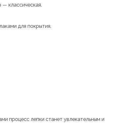
 — классическая.
лаками для покрытия.
ами процесс лепки станет увлекательным и