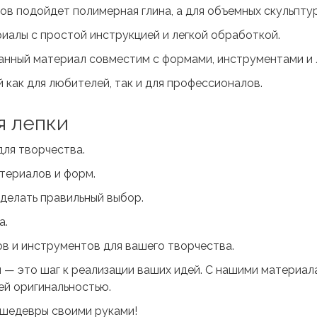
ов подойдет полимерная глина, а для объемных скульптур
иалы с простой инструкцией и легкой обработкой.
анный материал совместим с формами, инструментами и 
как для любителей, так и для профессионалов.
я лепки
для творчества.
териалов и форм.
делать правильный выбор.
а.
в и инструментов для вашего творчества.
ы — это шаг к реализации ваших идей. С нашими материал
ей оригинальностью.
 шедевры своими руками!