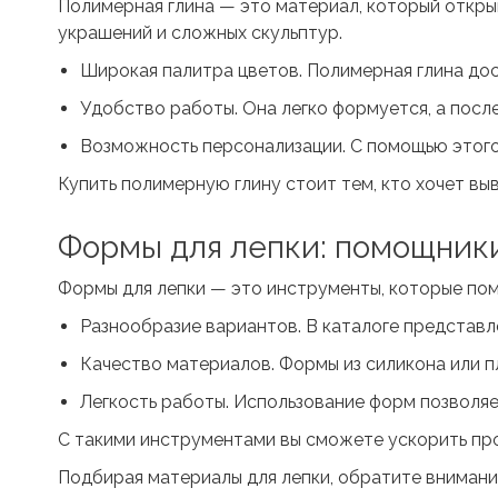
Полимерная глина
— это материал, который откры
украшений и сложных скульптур.
Широкая палитра цветов. Полимерная глина дос
Удобство работы. Она легко формуется, а посл
Возможность персонализации. С помощью этого
Купить полимерную глину стоит тем, кто хочет вы
Формы для лепки
: помощник
Формы для лепки
— это инструменты, которые пом
Разнообразие вариантов. В каталоге представл
Качество материалов. Формы из силикона или п
Легкость работы. Использование форм позволяе
С такими инструментами вы сможете ускорить про
Подбирая материалы для лепки, обратите внимани