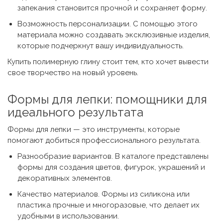
запекания становится прочной и сохраняет форму.
Возможность персонализации. С помощью этого
материала можно создавать эксклюзивные изделия,
которые подчеркнут вашу индивидуальность.
Купить полимерную глину стоит тем, кто хочет вывести
свое творчество на новый уровень.
Формы для лепки
: помощники для
идеального результата
Формы для лепки
— это инструменты, которые
помогают добиться профессионального результата.
Разнообразие вариантов. В каталоге представлены
формы для создания цветов, фигурок, украшений и
декоративных элементов.
Качество материалов. Формы из силикона или
пластика прочные и многоразовые, что делает их
удобными в использовании.