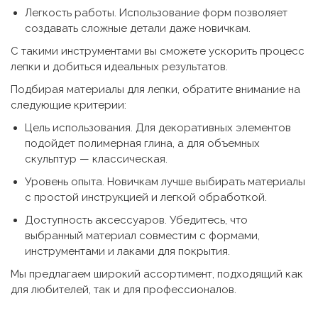
Легкость работы. Использование форм позволяет
создавать сложные детали даже новичкам.
С такими инструментами вы сможете ускорить процесс
лепки и добиться идеальных результатов.
Подбирая материалы для лепки, обратите внимание на
следующие критерии:
Цель использования. Для декоративных элементов
подойдет полимерная глина, а для объемных
скульптур — классическая.
Уровень опыта. Новичкам лучше выбирать материалы
с простой инструкцией и легкой обработкой.
Доступность аксессуаров. Убедитесь, что
выбранный материал совместим с формами,
инструментами и лаками для покрытия.
Мы предлагаем широкий ассортимент, подходящий как
для любителей, так и для профессионалов.