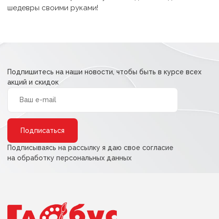
шедевры своими руками!
Подпишитесь на наши новости, чтобы быть в курсе всех
акций и скидок
Alternative:
Подписываясь на рассылку я даю свое согласие
на обработку персональных данных