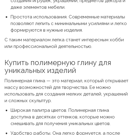
создания игрушек, украшений, предметов декора и
даже элементов мебели.
Простота использования. Современные материалы
позволяют лепить с минимальными усилиями и легко
формируются в нужные изделия.
С таким материалом лепка станет интересным хобби
или профессиональной деятельностью.
Купить полимерную глину
для
уникальных изделий
Полимерная глина
— это материал, который открывает
массу возможностей для творчества. Ее можно
использовать для создания мелких деталей, украшений
и сложных скульптур.
Широкая палитра цветов. Полимерная глина
доступна в десятках оттенков, которые можно
смешивать для получения уникальных цветов.
Удобство работы. Она легко формуется, а после