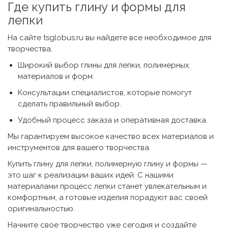
Где
купить глину и формы для
лепки
На сайте tsglobus.ru вы найдете все необходимое для
творчества.
Широкий выбор глины для лепки, полимерных
материалов и форм.
Консультации специалистов, которые помогут
сделать правильный выбор.
Удобный процесс заказа и оперативная доставка.
Мы гарантируем высокое качество всех материалов и
инструментов для вашего творчества.
Купить глину для лепки
, полимерную глину и формы —
это шаг к реализации ваших идей. С нашими
материалами процесс лепки станет увлекательным и
комфортным, а готовые изделия порадуют вас своей
оригинальностью.
Начните свое творчество уже сегодня и создайте