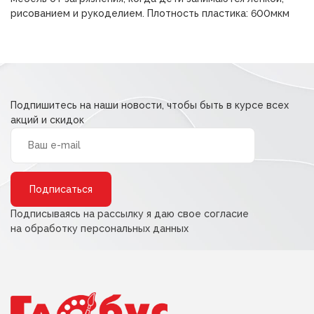
рисованием и рукоделием. Плотность пластика: 600мкм
Подпишитесь на наши новости, чтобы быть в курсе всех
акций и скидок
Alternative:
Подписываясь на рассылку я даю свое согласие
на обработку персональных данных