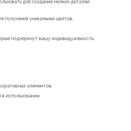
льзовать для создания мелких деталей,
я получения уникальных цветов.
орые подчеркнут вашу индивидуальность.
екоративных элементов.
 в использовании.