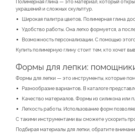
Полимерная глина
— это материал, который откры
украшений и сложных скульптур.
Широкая палитра цветов. Полимерная глина дос
Удобство работы. Она легко формуется, а посл
Возможность персонализации. С помощью этого
Купить полимерную глину стоит тем, кто хочет вы
Формы для лепки
: помощник
Формы для лепки
— это инструменты, которые пом
Разнообразие вариантов. В каталоге представл
Качество материалов. Формы из силикона или п
Легкость работы. Использование форм позволяе
С такими инструментами вы сможете ускорить про
Подбирая материалы для лепки, обратите внимани