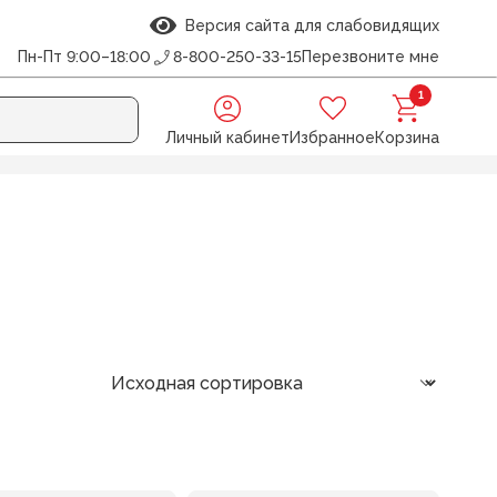
Версия сайта для слабовидящих
Пн-Пт 9:00–18:00
8-800-250-33-15
Перезвоните мне
1
Личный кабинет
Избранное
Корзина