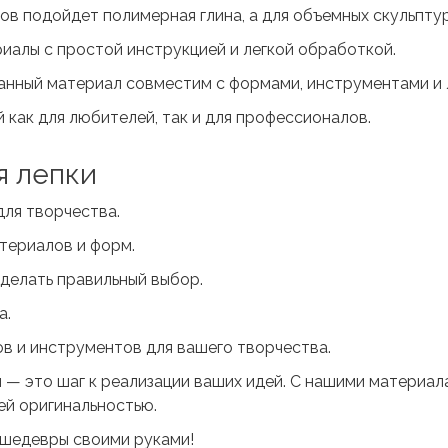
ов подойдет полимерная глина, а для объемных скульптур
иалы с простой инструкцией и легкой обработкой.
анный материал совместим с формами, инструментами и 
как для любителей, так и для профессионалов.
я лепки
для творчества.
териалов и форм.
делать правильный выбор.
а.
в и инструментов для вашего творчества.
ы — это шаг к реализации ваших идей. С нашими материал
ей оригинальностью.
 шедевры своими руками!