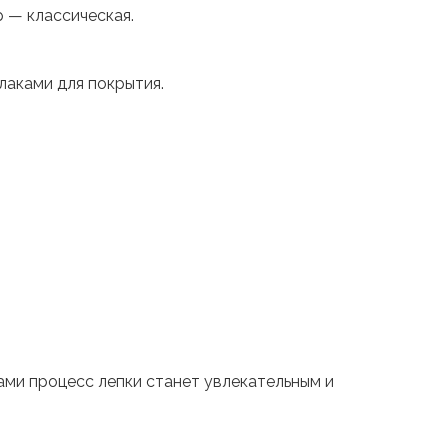
 — классическая.
лаками для покрытия.
ами процесс лепки станет увлекательным и