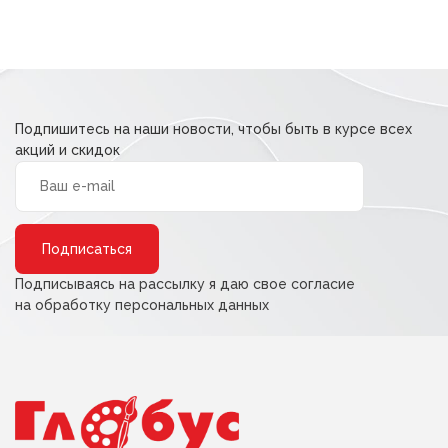
Подпишитесь на наши новости, чтобы быть в курсе всех
акций и скидок
Alternative:
Подписываясь на рассылку я даю свое согласие
на обработку персональных данных