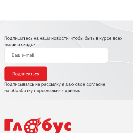
Подпишитесь на наши новости, чтобы быть в курсе всех
акций и скидок
Alternative:
Подписываясь на рассылку я даю свое согласие
на обработку персональных данных