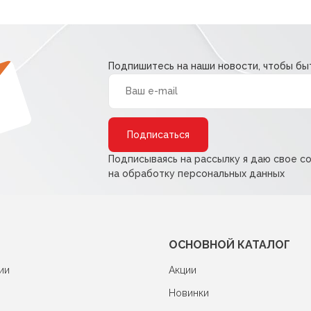
Подпишитесь на наши новости, чтобы быт
Alternative:
Подписываясь на рассылку я даю свое с
на обработку персональных данных
ОСНОВНОЙ КАТАЛОГ
ии
Акции
Новинки