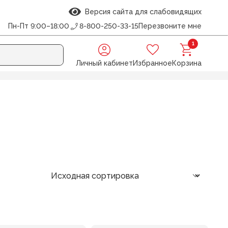
Версия сайта для слабовидящих
Пн-Пт 9:00–18:00
8-800-250-33-15
Перезвоните мне
1
Личный кабинет
Избранное
Корзина