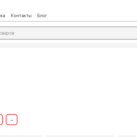
вка
Контакты
Блог
→