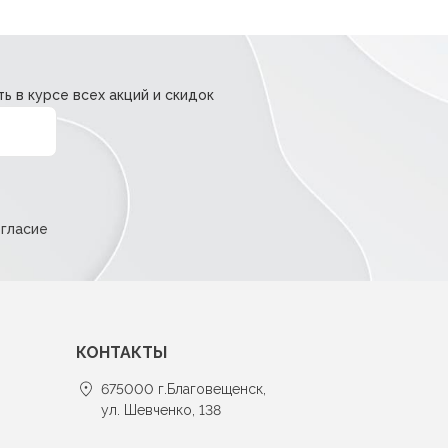
ь в курсе всех акций и скидок
огласие
КОНТАКТЫ
675000 г.Благовещенск,
ул. Шевченко, 138