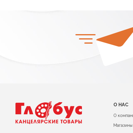
О НАС
О компан
Магазины