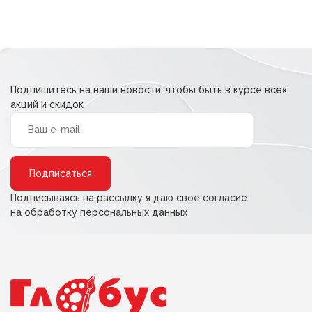
Подпишитесь на наши новости, чтобы быть в курсе всех
акций и скидок
Alternative:
Подписываясь на рассылку я даю свое согласие
на обработку персональных данных