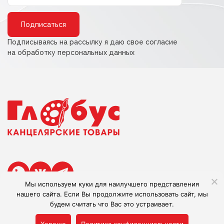
Alternative:
Подписываясь на рассылку я даю свое согласие
на обработку персональных данных
Мы используем куки для наилучшего представления
нашего сайта. Если Вы продолжите использовать сайт, мы
будем считать что Вас это устраивает.
Сделано в Adlibis