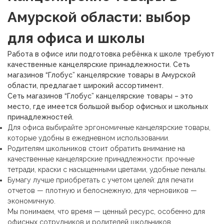
Амурской области: выбор
для офиса и школы
Работа в офисе или подготовка ребёнка к школе требуют
качественные канцелярские принадлежности. Сеть
магазинов “Глобус” канцелярские товары в Амурской
области, предлагает широкий ассортимент.
Сеть магазинов “Глобус” канцелярские товары – это
место, где имеется большой выбор офисных и школьных
принадлежностей.
Для офиса выбирайте
эргономичные канцелярские товары,
которые удобны в ежедневном использовании.
Родителям школьников стоит обратить внимание на
качественные канцелярские принадлежности: прочные
тетради, краски с насыщенными цветами, удобные пеналы.
Бумагу лучше приобретать с учетом целей: для печати
отчетов — плотную и белоснежную, для черновиков —
экономичную.
Мы понимаем, что время — ценный ресурс, особенно для
офисных сотрудников и родителей школьников.