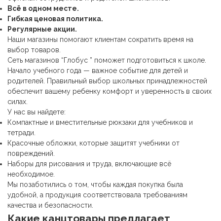
Всё в одном месте.
Гибкая ценовая политика.
Регулярные акции.
Наши магазины помогают клиентам сократить время на
выбор товаров.
Сеть магазинов “Глобус ” поможет подготовиться к школе.
Начало учебного года — важное событие для детей и
родителей. Правильный выбор школьных принадлежностей
обеспечит вашему ребенку комфорт и уверенность в своих
силах.
У нас вы найдете:
Компактные и вместительные рюкзаки для учебников и
тетради.
Красочные обложки, которые защитят учебники от
повреждений.
Наборы для рисования и труда, включающие всё
необходимое.
Мы позаботились о том, чтобы каждая покупка была
удобной, а продукция соответствовала требованиям
качества и безопасности.
Какие
канцтовары
предлагает