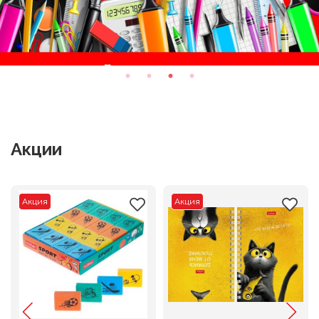
Акции
Акция
Акция