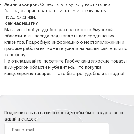
Акции и скидки.
Совершать покупки у нас выгодно
благодаря привлекательным ценам и специальным
предложениям.
Как нас найти?
Магазины Глобус удобно расположены в Амурской
области, и мы всегда рады видеть вас среди наших
клиентов. Подробную информацию о местоположении и
графике работы вы можете узнать на нашем сайте или по
телефону.
Не откладывайте, посетите Глобус канцелярские товары
в Амурской области и убедитесь, что покупка
канцелярских товаров — это быстро, удобно и выгодно!
Подпишитесь на наши новости, чтобы быть в курсе всех
акций и скидок