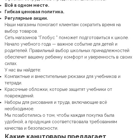
Всё в одном месте.
Гибкая ценовая политика.
Регулярные акции.
Наши магазины помогают клиентам сократить время на
выбор товаров.
Сеть магазинов “Глобус ” поможет подготовиться к школе.
Начало учебного года — важное событие для детей и
родителей. Правильный выбор школьных принадлежностей
обеспечит вашему ребенку комфорт и уверенность в своих
силах.
У нас вы найдете:
Компактные и вместительные рюкзаки для учебников и
тетради.
Красочные обложки, которые защитят учебники от
повреждений.
Наборы для рисования и труда, включающие всё
необходимое.
Мы позаботились о том, чтобы каждая покупка была
удобной, а продукция соответствовала требованиям
качества и безопасности.
Какие
канцтовары
предлагает