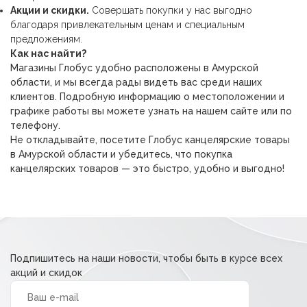
Акции и скидки.
Совершать покупки у нас выгодно
благодаря привлекательным ценам и специальным
предложениям.
Как нас найти?
Магазины Глобус удобно расположены в Амурской
области, и мы всегда рады видеть вас среди наших
клиентов. Подробную информацию о местоположении и
графике работы вы можете узнать на нашем сайте или по
телефону.
Не откладывайте, посетите Глобус канцелярские товары
в Амурской области и убедитесь, что покупка
канцелярских товаров — это быстро, удобно и выгодно!
Подпишитесь на наши новости, чтобы быть в курсе всех
акций и скидок