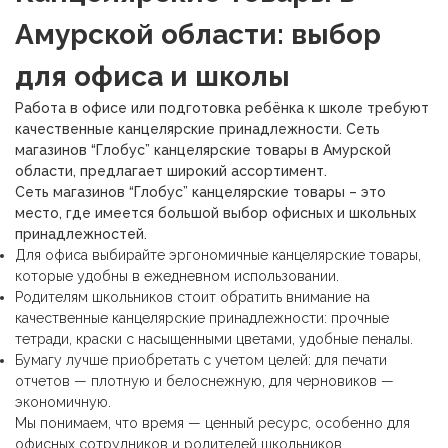
Амурской области: выбор
для офиса и школы
Работа в офисе или подготовка ребёнка к школе требуют
качественные канцелярские принадлежности. Сеть
магазинов “Глобус” канцелярские товары в Амурской
области, предлагает широкий ассортимент.
Сеть магазинов “Глобус” канцелярские товары – это
место, где имеется большой выбор офисных и школьных
принадлежностей.
Для офиса выбирайте
эргономичные канцелярские товары,
которые удобны в ежедневном использовании.
Родителям школьников стоит обратить внимание на
качественные канцелярские принадлежности: прочные
тетради, краски с насыщенными цветами, удобные пеналы.
Бумагу лучше приобретать с учетом целей: для печати
отчетов — плотную и белоснежную, для черновиков —
экономичную.
Мы понимаем, что время — ценный ресурс, особенно для
офисных сотрудников и родителей школьников.