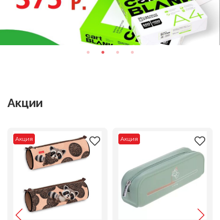
Акции
Акция
Акция