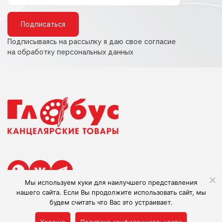
Alternative:
Подписываясь на рассылку я даю свое согласие
на обработку персональных данных
Мы используем куки для наилучшего представления
нашего сайта. Если Вы продолжите использовать сайт, мы
будем считать что Вас это устраивает.
Сделано в Adlibis