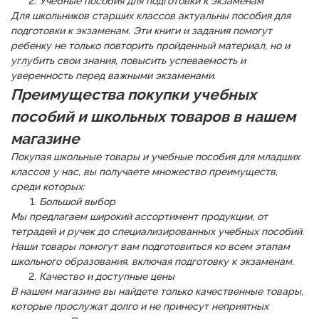
Учебные пособия для подготовки к экзаменам
Для школьников старших классов актуальны пособия для
подготовки к экзаменам. Эти книги и задания помогут
ребенку не только повторить пройденный материал, но и
углубить свои знания, повысить успеваемость и
уверенность перед важными экзаменами.
Преимущества покупки учебных
пособий и школьных товаров в нашем
магазине
Покупая школьные товары и учебные пособия для младших
классов у нас, вы получаете множество преимуществ,
среди которых:
Большой выбор
Мы предлагаем широкий ассортимент продукции, от
тетрадей и ручек до специализированных учебных пособий.
Наши товары помогут вам подготовиться ко всем этапам
школьного образования, включая подготовку к экзаменам.
Качество и доступные цены
В нашем магазине вы найдете только качественные товары,
которые прослужат долго и не принесут неприятных