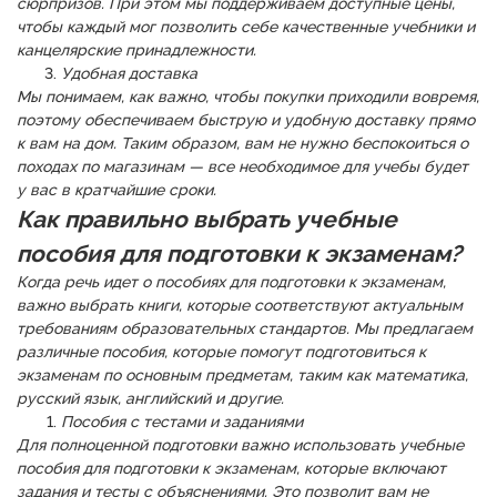
сюрпризов. При этом мы поддерживаем доступные цены,
чтобы каждый мог позволить себе качественные учебники и
канцелярские принадлежности.
Удобная доставка
Мы понимаем, как важно, чтобы покупки приходили вовремя,
поэтому обеспечиваем быструю и удобную доставку прямо
к вам на дом. Таким образом, вам не нужно беспокоиться о
походах по магазинам — все необходимое для учебы будет
у вас в кратчайшие сроки.
Как правильно выбрать учебные
пособия для подготовки к экзаменам?
Когда речь идет о пособиях для подготовки к экзаменам,
важно выбрать книги, которые соответствуют актуальным
требованиям образовательных стандартов. Мы предлагаем
различные пособия, которые помогут подготовиться к
экзаменам по основным предметам, таким как математика,
русский язык, английский и другие.
Пособия с тестами и заданиями
Для полноценной подготовки важно использовать учебные
пособия для подготовки к экзаменам, которые включают
задания и тесты с объяснениями. Это позволит вам не