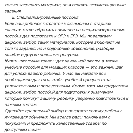
только закрепить материал, но и освоить экзаменационные
задания.
Специализированные пособия
Если ваш ребенок готовится к экзаменам в старших
классах, стоит обратить внимание на специализированные
пособия для подготовки к ОГЭ и ЕГЭ. Мы предлагаем
широкий выбор таких материалов, которые включают не
только задания, но и подробные объяснения, разборы
ошибок и другие полезные ресурсы.
Купить школьные товары для начальной школы, а также
учебные пособия для младших классов — это важный шаг
для успеха вашего ребенка. У нас вы найдете все
необходимое для того, чтобы учебный процесс стал
увлекательным и продуктивным. Кроме того, мы предлагаем
широкий выбор пособий для подготовки к экзаменам,
которые помогут вашему ребенку уверенно подготовиться к
важным тестам.
Сделайте правильный выбор и подарите своему ребенку
лучшее для обучения. Мы всегда рады помочь вам с
покупками и предложить качественные товары по
доступным ценам.