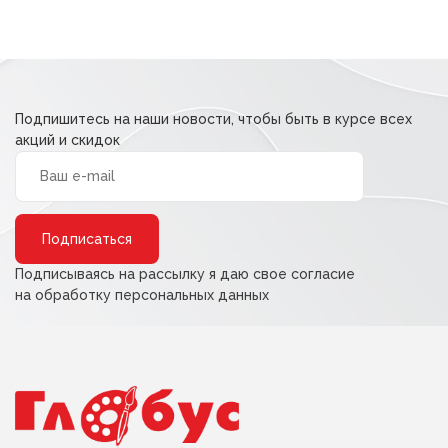
Подпишитесь на наши новости, чтобы быть в курсе всех
акций и скидок
Alternative:
Подписываясь на рассылку я даю свое согласие
на обработку персональных данных