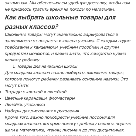
экзаменам. Мы обеспечиваем удобную доставку, чтобы вам
не пришлось тратить время на походы по магазинам.
Как выбрать школьные товары для
разных классов?
Школьные товары могут значительно варьироваться в
зависимости от возраста и класса ученика. С каждым годом
требования к канцелярии, учебным пособиям и другим
предметам меняются, и важно знать, что конкретно нужно
вашему ребенку.
Товары для начальной школы
Для младших классов важно выбирать школьные товары,
которые помогут ребенку развивать основные навыки. Это
могут быть:
Тетради с клеткой и линейкой
Цветные карандаши, фломастеры
Линейки, угольники
Наборы для рисования и рукоделия
Кроме того, важно приобрести учебные пособия для
младших классов, которые помогут ребенку освоить первые
шаги в математике, чтении, письме и других дисциплинах.