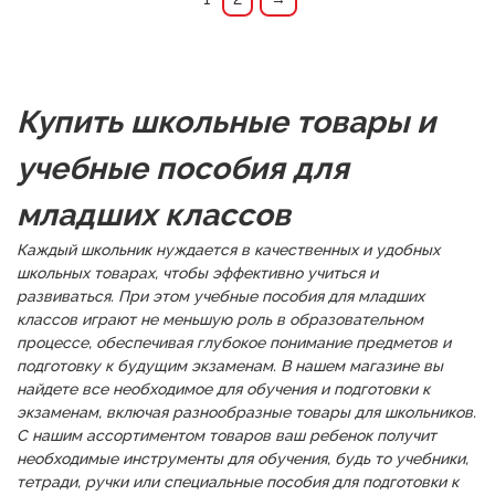
Купить школьные товары и
учебные пособия для
младших классов
Каждый школьник нуждается в качественных и удобных
школьных товарах, чтобы эффективно учиться и
развиваться. При этом учебные пособия для младших
классов играют не меньшую роль в образовательном
процессе, обеспечивая глубокое понимание предметов и
подготовку к будущим экзаменам. В нашем магазине вы
найдете все необходимое для обучения и подготовки к
экзаменам, включая разнообразные товары для школьников.
С нашим ассортиментом товаров ваш ребенок получит
необходимые инструменты для обучения, будь то учебники,
тетради, ручки или специальные пособия для подготовки к