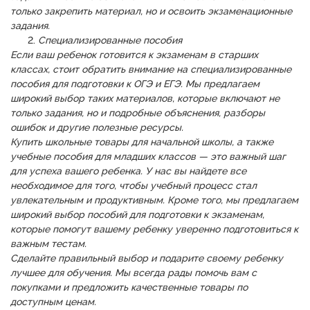
только закрепить материал, но и освоить экзаменационные
задания.
Специализированные пособия
Если ваш ребенок готовится к экзаменам в старших
классах, стоит обратить внимание на специализированные
пособия для подготовки к ОГЭ и ЕГЭ. Мы предлагаем
широкий выбор таких материалов, которые включают не
только задания, но и подробные объяснения, разборы
ошибок и другие полезные ресурсы.
Купить школьные товары для начальной школы, а также
учебные пособия для младших классов — это важный шаг
для успеха вашего ребенка. У нас вы найдете все
необходимое для того, чтобы учебный процесс стал
увлекательным и продуктивным. Кроме того, мы предлагаем
широкий выбор пособий для подготовки к экзаменам,
которые помогут вашему ребенку уверенно подготовиться к
важным тестам.
Сделайте правильный выбор и подарите своему ребенку
лучшее для обучения. Мы всегда рады помочь вам с
покупками и предложить качественные товары по
доступным ценам.