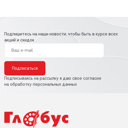
Подпишитесь на наши новости, чтобы быть в курсе всех
акций и скидок
Alternative:
Подписываясь на рассылку я даю свое согласие
на обработку персональных данных