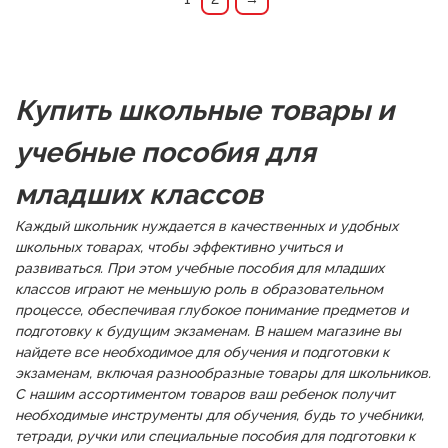
Купить школьные товары и
учебные пособия для
младших классов
Каждый школьник нуждается в качественных и удобных
школьных товарах, чтобы эффективно учиться и
развиваться. При этом учебные пособия для младших
классов играют не меньшую роль в образовательном
процессе, обеспечивая глубокое понимание предметов и
подготовку к будущим экзаменам. В нашем магазине вы
найдете все необходимое для обучения и подготовки к
экзаменам, включая разнообразные товары для школьников.
С нашим ассортиментом товаров ваш ребенок получит
необходимые инструменты для обучения, будь то учебники,
тетради, ручки или специальные пособия для подготовки к