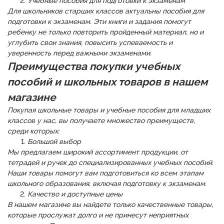
Учебные пособия для подготовки к экзаменам
Для школьников старших классов актуальны пособия для
подготовки к экзаменам. Эти книги и задания помогут
ребенку не только повторить пройденный материал, но и
углубить свои знания, повысить успеваемость и
уверенность перед важными экзаменами.
Преимущества покупки учебных
пособий и школьных товаров в нашем
магазине
Покупая школьные товары и учебные пособия для младших
классов у нас, вы получаете множество преимуществ,
среди которых:
Большой выбор
Мы предлагаем широкий ассортимент продукции, от
тетрадей и ручек до специализированных учебных пособий.
Наши товары помогут вам подготовиться ко всем этапам
школьного образования, включая подготовку к экзаменам.
Качество и доступные цены
В нашем магазине вы найдете только качественные товары,
которые прослужат долго и не принесут неприятных