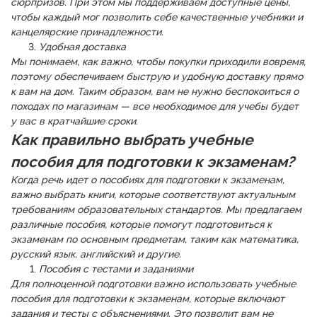
сюрпризов. При этом мы поддерживаем доступные цены,
чтобы каждый мог позволить себе качественные учебники и
канцелярские принадлежности.
Удобная доставка
Мы понимаем, как важно, чтобы покупки приходили вовремя,
поэтому обеспечиваем быструю и удобную доставку прямо
к вам на дом. Таким образом, вам не нужно беспокоиться о
походах по магазинам — все необходимое для учебы будет
у вас в кратчайшие сроки.
Как правильно выбрать учебные
пособия для подготовки к экзаменам?
Когда речь идет о пособиях для подготовки к экзаменам,
важно выбрать книги, которые соответствуют актуальным
требованиям образовательных стандартов. Мы предлагаем
различные пособия, которые помогут подготовиться к
экзаменам по основным предметам, таким как математика,
русский язык, английский и другие.
Пособия с тестами и заданиями
Для полноценной подготовки важно использовать учебные
пособия для подготовки к экзаменам, которые включают
задания и тесты с объяснениями. Это позволит вам не