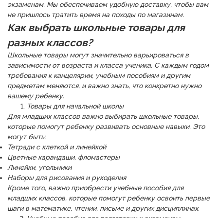
экзаменам. Мы обеспечиваем удобную доставку, чтобы вам
не пришлось тратить время на походы по магазинам.
Как выбрать школьные товары для
разных классов?
Школьные товары могут значительно варьироваться в
зависимости от возраста и класса ученика. С каждым годом
требования к канцелярии, учебным пособиям и другим
предметам меняются, и важно знать, что конкретно нужно
вашему ребенку.
Товары для начальной школы
Для младших классов важно выбирать школьные товары,
которые помогут ребенку развивать основные навыки. Это
могут быть:
Тетради с клеткой и линейкой
Цветные карандаши, фломастеры
Линейки, угольники
Наборы для рисования и рукоделия
Кроме того, важно приобрести учебные пособия для
младших классов, которые помогут ребенку освоить первые
шаги в математике, чтении, письме и других дисциплинах.