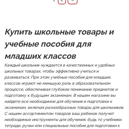
Купить школьные товары и
учебные пособия для
младших классов
Каждый школьник нуждается в качественных и удобных
школьных товарах, чтобы эффективно учиться и
развиваться. При этом учебные пособия для младших
классов играют не меньшую роль в образовательном
процессе, обеспечивая глубокое понимание предметов и
подготовку к будущим экзаменам. В нашем магазине вы
найдете все необходимое для обучения и подготовки к
экзаменам, включая разнообразные товары для школьников.
С нашим ассортиментом товаров ваш ребенок получит
необходимые инструменты для обучения, будь то учебники,
тетради, ручки или специальные пособия для подготовки к