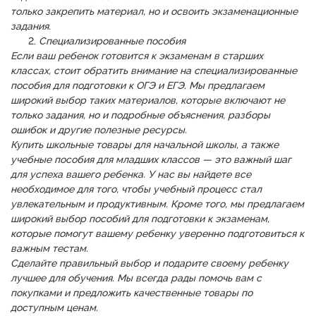
только закрепить материал, но и освоить экзаменационные
задания.
Специализированные пособия
Если ваш ребенок готовится к экзаменам в старших
классах, стоит обратить внимание на специализированные
пособия для подготовки к ОГЭ и ЕГЭ. Мы предлагаем
широкий выбор таких материалов, которые включают не
только задания, но и подробные объяснения, разборы
ошибок и другие полезные ресурсы.
Купить школьные товары для начальной школы, а также
учебные пособия для младших классов — это важный шаг
для успеха вашего ребенка. У нас вы найдете все
необходимое для того, чтобы учебный процесс стал
увлекательным и продуктивным. Кроме того, мы предлагаем
широкий выбор пособий для подготовки к экзаменам,
которые помогут вашему ребенку уверенно подготовиться к
важным тестам.
Сделайте правильный выбор и подарите своему ребенку
лучшее для обучения. Мы всегда рады помочь вам с
покупками и предложить качественные товары по
доступным ценам.