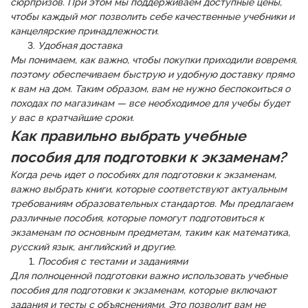
сюрпризов. При этом мы поддерживаем доступные цены,
чтобы каждый мог позволить себе качественные учебники и
канцелярские принадлежности.
Удобная доставка
Мы понимаем, как важно, чтобы покупки приходили вовремя,
поэтому обеспечиваем быструю и удобную доставку прямо
к вам на дом. Таким образом, вам не нужно беспокоиться о
походах по магазинам — все необходимое для учебы будет
у вас в кратчайшие сроки.
Как правильно выбрать учебные
пособия для подготовки к экзаменам?
Когда речь идет о пособиях для подготовки к экзаменам,
важно выбрать книги, которые соответствуют актуальным
требованиям образовательных стандартов. Мы предлагаем
различные пособия, которые помогут подготовиться к
экзаменам по основным предметам, таким как математика,
русский язык, английский и другие.
Пособия с тестами и заданиями
Для полноценной подготовки важно использовать учебные
пособия для подготовки к экзаменам, которые включают
задания и тесты с объяснениями. Это позволит вам не