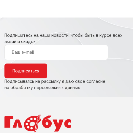
Подпишитесь на наши новости, чтобы быть в курсе всех
акций и скидок
Alternative:
Подписываясь на рассылку я даю свое согласие
на обработку персональных данных