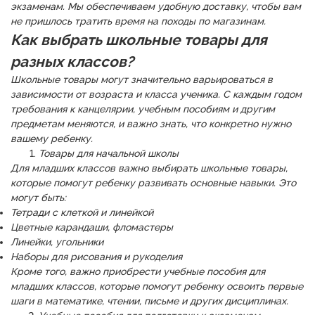
экзаменам. Мы обеспечиваем удобную доставку, чтобы вам
не пришлось тратить время на походы по магазинам.
Как выбрать школьные товары для
разных классов?
Школьные товары могут значительно варьироваться в
зависимости от возраста и класса ученика. С каждым годом
требования к канцелярии, учебным пособиям и другим
предметам меняются, и важно знать, что конкретно нужно
вашему ребенку.
Товары для начальной школы
Для младших классов важно выбирать школьные товары,
которые помогут ребенку развивать основные навыки. Это
могут быть:
Тетради с клеткой и линейкой
Цветные карандаши, фломастеры
Линейки, угольники
Наборы для рисования и рукоделия
Кроме того, важно приобрести учебные пособия для
младших классов, которые помогут ребенку освоить первые
шаги в математике, чтении, письме и других дисциплинах.