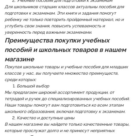
Учебные пособия для подготовки к экзаменам
Для школьников старших классов актуальны пособия для
подготовки к экзаменам. Эти книги и задания помогут
ребенку не только повторить пройденный материал, но и
углубить свои знания, повысить успеваемость и
уверенность перед важными экзаменами.
Преимущества покупки учебных
пособий и школьных товаров в нашем
магазине
Покупая школьные товары и учебные пособия для младших
классов у нас, вы получаете множество преимуществ,
среди которых:
Большой выбор
Мы предлагаем широкий ассортимент продукции, от
тетрадей и ручек до специализированных учебных пособий.
Наши товары помогут вам подготовиться ко всем этапам
школьного образования, включая подготовку к экзаменам.
Качество и доступные цены
В нашем магазине вы найдете только качественные товары,
которые прослужат долго и не принесут неприятных