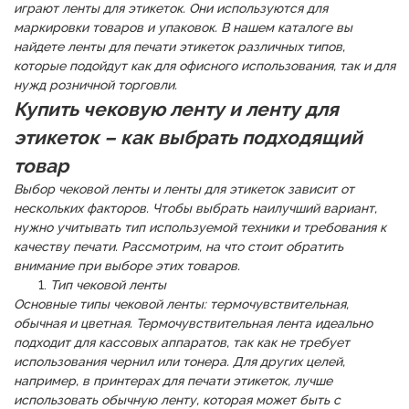
играют ленты для этикеток. Они используются для
маркировки товаров и упаковок. В нашем каталоге вы
найдете ленты для печати этикеток различных типов,
которые подойдут как для офисного использования, так и для
нужд розничной торговли.
Купить чековую ленту и ленту для
этикеток – как выбрать подходящий
товар
Выбор чековой ленты и ленты для этикеток зависит от
нескольких факторов. Чтобы выбрать наилучший вариант,
нужно учитывать тип используемой техники и требования к
качеству печати. Рассмотрим, на что стоит обратить
внимание при выборе этих товаров.
Тип чековой ленты
Основные типы чековой ленты: термочувствительная,
обычная и цветная. Термочувствительная лента идеально
подходит для кассовых аппаратов, так как не требует
использования чернил или тонера. Для других целей,
например, в принтерах для печати этикеток, лучше
использовать обычную ленту, которая может быть с