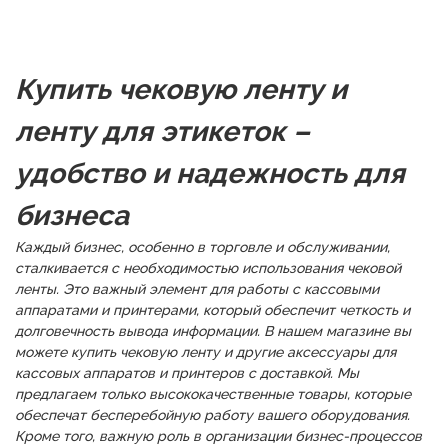
Купить чековую ленту и
ленту для этикеток –
удобство и надежность для
бизнеса
Каждый бизнес, особенно в торговле и обслуживании,
сталкивается с необходимостью использования чековой
ленты. Это важный элемент для работы с кассовыми
аппаратами и принтерами, который обеспечит четкость и
долговечность вывода информации. В нашем магазине вы
можете купить чековую ленту и другие аксессуары для
кассовых аппаратов и принтеров с доставкой. Мы
предлагаем только высококачественные товары, которые
обеспечат бесперебойную работу вашего оборудования.
Кроме того, важную роль в организации бизнес-процессов