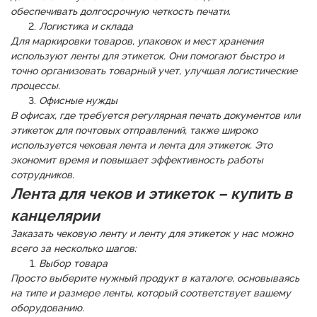
обеспечивать долгосрочную четкость печати.
Логистика и склада
Для маркировки товаров, упаковок и мест хранения
используют ленты для этикеток. Они помогают быстро и
точно организовать товарный учет, улучшая логистические
процессы.
Офисные нужды
В офисах, где требуется регулярная печать документов или
этикеток для почтовых отправлений, также широко
используется чековая лента и лента для этикеток. Это
экономит время и повышает эффективность работы
сотрудников.
Лента для чеков и этикеток – купить в
канцелярии
Заказать чековую ленту и ленту для этикеток у нас можно
всего за несколько шагов:
Выбор товара
Просто выберите нужный продукт в каталоге, основываясь
на типе и размере ленты, который соответствует вашему
оборудованию.