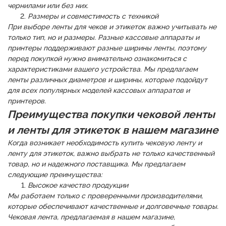
чернилами или без них.
Размеры и совместимость с техникой
При выборе ленты для чеков и этикеток важно учитывать не
только тип, но и размеры. Разные кассовые аппараты и
принтеры поддерживают разные ширины ленты, поэтому
перед покупкой нужно внимательно ознакомиться с
характеристиками вашего устройства. Мы предлагаем
ленты различных диаметров и ширины, которые подойдут
для всех популярных моделей кассовых аппаратов и
принтеров.
Преимущества покупки чековой ленты
и ленты для этикеток в нашем магазине
Когда возникает необходимость купить чековую ленту и
ленту для этикеток, важно выбрать не только качественный
товар, но и надежного поставщика. Мы предлагаем
следующие преимущества:
Высокое качество продукции
Мы работаем только с проверенными производителями,
которые обеспечивают качественные и долговечные товары.
Чековая лента, предлагаемая в нашем магазине,