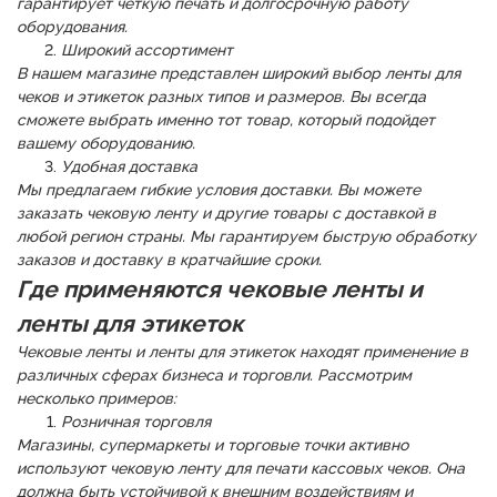
гарантирует четкую печать и долгосрочную работу
оборудования.
Широкий ассортимент
В нашем магазине представлен широкий выбор ленты для
чеков и этикеток разных типов и размеров. Вы всегда
сможете выбрать именно тот товар, который подойдет
вашему оборудованию.
Удобная доставка
Мы предлагаем гибкие условия доставки. Вы можете
заказать чековую ленту и другие товары с доставкой в
любой регион страны. Мы гарантируем быструю обработку
заказов и доставку в кратчайшие сроки.
Где применяются чековые ленты и
ленты для этикеток
Чековые ленты и ленты для этикеток находят применение в
различных сферах бизнеса и торговли. Рассмотрим
несколько примеров:
Розничная торговля
Магазины, супермаркеты и торговые точки активно
используют чековую ленту для печати кассовых чеков. Она
должна быть устойчивой к внешним воздействиям и