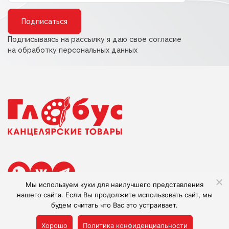
Alternative:
Подписываясь на рассылку я даю свое согласие
на обработку персональных данных
Мы используем куки для наилучшего представления
нашего сайта. Если Вы продолжите использовать сайт, мы
будем считать что Вас это устраивает.
Сделано в Adlibis
Хорошо
Политика конфиденциальности