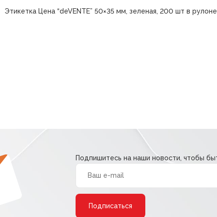
Этикетка Цена “deVENTE” 50×35 мм, зеленая, 200 шт в рулоне
Подпишитесь на наши новости, чтобы быт
Alternative: