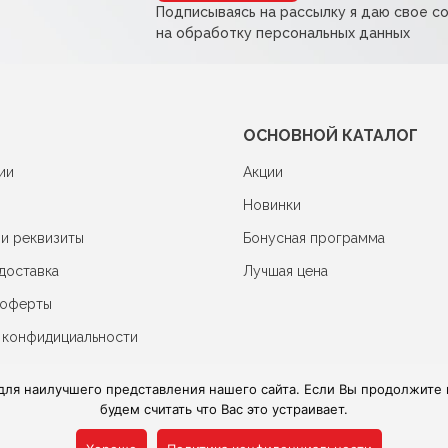
Подписываясь на рассылку я даю свое с
на обработку персональных данных
ОСНОВНОЙ КАТАЛОГ
ии
Акции
Новинки
 и реквизиты
Бонусная программа
доставка
Лучшая цена
 оферты
 конфидициальности
для наилучшего представления нашего сайта. Если Вы продолжите и
будем считать что Вас это устраивает.