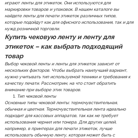
играют ленты для этикеток. Они используются для
маркировки товаров и упаковок. В нашем каталоге вы
найдете ленты для печати этикеток различных типов,
которые подойдут как для офисного использования, так и для
нужд розничной торговли.
Купить чековую ленту и ленту для
этикеток – как выбрать подходящий
товар
Выбор чековой ленты и ленты для этикеток зависит от
нескольких факторов. Чтобы выбрать наилучший вариант,
нужно учитывать тип используемой техники и требования к
качеству печати. Рассмотрим, на что стоит обратить
внимание при выборе этих товаров.
Тип чековой ленты
Основные типы чековой ленты: термочувствительная,
обычная и цветная. Термочувствительная лента идеально
подходит для кассовых аппаратов, так как не требует
использования чернил или тонера. Для других целей,
например, в принтерах для печати этикеток, лучше
использовать обычную ленту, которая может быть с