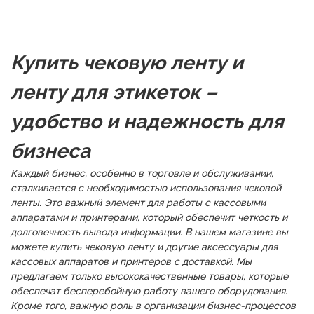
Купить чековую ленту и
ленту для этикеток –
удобство и надежность для
бизнеса
Каждый бизнес, особенно в торговле и обслуживании,
сталкивается с необходимостью использования чековой
ленты. Это важный элемент для работы с кассовыми
аппаратами и принтерами, который обеспечит четкость и
долговечность вывода информации. В нашем магазине вы
можете купить чековую ленту и другие аксессуары для
кассовых аппаратов и принтеров с доставкой. Мы
предлагаем только высококачественные товары, которые
обеспечат бесперебойную работу вашего оборудования.
Кроме того, важную роль в организации бизнес-процессов