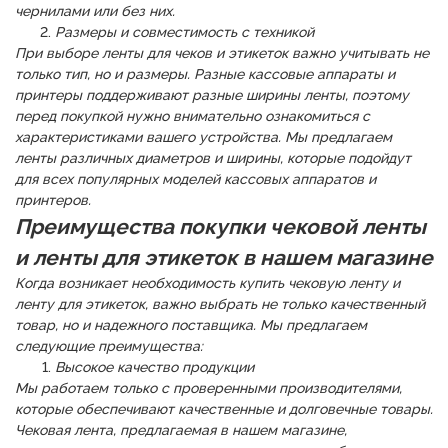
чернилами или без них.
Размеры и совместимость с техникой
При выборе ленты для чеков и этикеток важно учитывать не
только тип, но и размеры. Разные кассовые аппараты и
принтеры поддерживают разные ширины ленты, поэтому
перед покупкой нужно внимательно ознакомиться с
характеристиками вашего устройства. Мы предлагаем
ленты различных диаметров и ширины, которые подойдут
для всех популярных моделей кассовых аппаратов и
принтеров.
Преимущества покупки чековой ленты
и ленты для этикеток в нашем магазине
Когда возникает необходимость купить чековую ленту и
ленту для этикеток, важно выбрать не только качественный
товар, но и надежного поставщика. Мы предлагаем
следующие преимущества:
Высокое качество продукции
Мы работаем только с проверенными производителями,
которые обеспечивают качественные и долговечные товары.
Чековая лента, предлагаемая в нашем магазине,