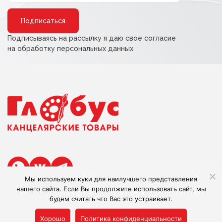
Alternative:
Подписываясь на рассылку я даю свое согласие
на обработку персональных данных
Мы используем куки для наилучшего представления
нашего сайта. Если Вы продолжите использовать сайт, мы
будем считать что Вас это устраивает.
Сделано в Adlibis
Хорошо
Политика конфиденциальности