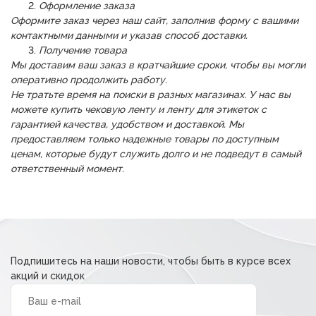
Оформление заказа
Оформите заказ через наш сайт, заполнив форму с вашими
контактными данными и указав способ доставки.
Получение товара
Мы доставим ваш заказ в кратчайшие сроки, чтобы вы могли
оперативно продолжить работу.
Не тратьте время на поиски в разных магазинах. У нас вы
можете купить чековую ленту и ленту для этикеток с
гарантией качества, удобством и доставкой. Мы
предоставляем только надежные товары по доступным
ценам, которые будут служить долго и не подведут в самый
ответственный момент.
Подпишитесь на наши новости, чтобы быть в курсе всех
акций и скидок