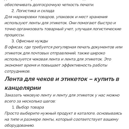
обеспечивать долгосрочную четкость печати.
Логистика и склада
Для маркировки товаров, упаковок и мест хранения
используют ленты для этикеток. Они помогают быстро и
точно организовать товарный учет, улучшая логистические
процессы.
Офисные нужды
В офисах, где требуется регулярная печать документов или
этикеток для почтовых отправлений, также широко
используется чековая лента и лента для этикеток. Это
экономит время и повышает эффективность работы
сотрудников.
Лента для чеков и этикеток – купить в
канцелярии
Заказать чековую ленту и ленту для этикеток у нас можно
всего за несколько шагов:
Выбор товара
Просто выберите нужный продукт в каталоге, основываясь
на типе и размере ленты, который соответствует вашему
оборудованию.