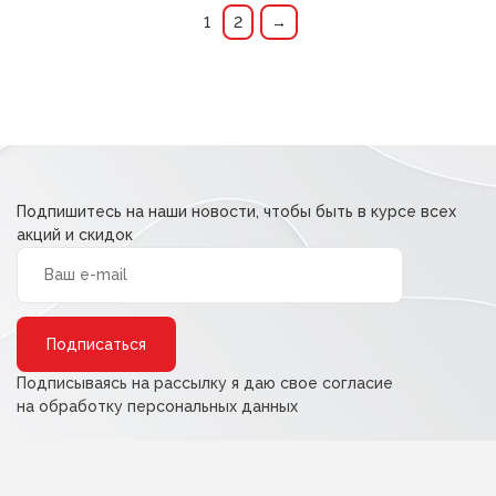
40,00 ₽.
33,00 ₽.
1
2
→
Подпишитесь на наши новости, чтобы быть в курсе всех
акций и скидок
Alternative:
Подписываясь на рассылку я даю свое согласие
на обработку персональных данных