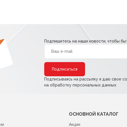
Подпишитесь на наши новости, чтобы быт
Alternative:
Подписываясь на рассылку я даю свое с
на обработку персональных данных
ОСНОВНОЙ КАТАЛОГ
ии
Акции