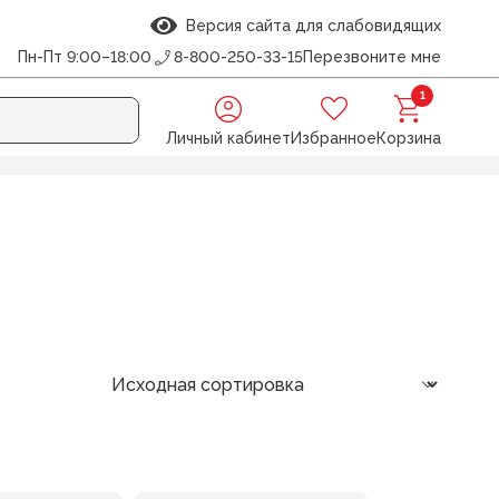
Версия сайта для слабовидящих
Пн-Пт 9:00–18:00
8-800-250-33-15
Перезвоните мне
1
Личный кабинет
Избранное
Корзина