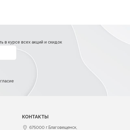
ь в курсе всех акций и скидок
огласие
КОНТАКТЫ
675000 г.Благовещенск,