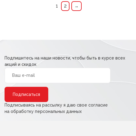
40,00 ₽.
33,00 ₽.
1
2
→
Подпишитесь на наши новости, чтобы быть в курсе всех
акций и скидок
Alternative:
Подписываясь на рассылку я даю свое согласие
на обработку персональных данных