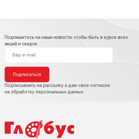
составляла
108,80 ₽.
136,00 ₽.
Подпишитесь на наши новости, чтобы быть в курсе всех
акций и скидок
Alternative:
Подписываясь на рассылку я даю свое согласие
на обработку персональных данных