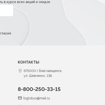
ь в курсе всех акций и скидок
огласие
КОНТАКТЫ
675000 г.Благовещенск,
ул. Шевченко, 138
8-800-250-33-15
tsglobus@mail.ru