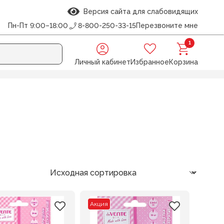
Версия сайта для слабовидящих
Пн-Пт 9:00–18:00
8-800-250-33-15
Перезвоните мне
1
Личный кабинет
Избранное
Корзина
Акция