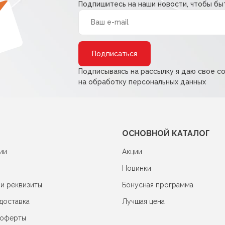
Подпишитесь на наши новости, чтобы быт
Alternative:
Подписываясь на рассылку я даю свое с
на обработку персональных данных
ОСНОВНОЙ КАТАЛОГ
ии
Акции
Новинки
 и реквизиты
Бонусная программа
доставка
Лучшая цена
 оферты