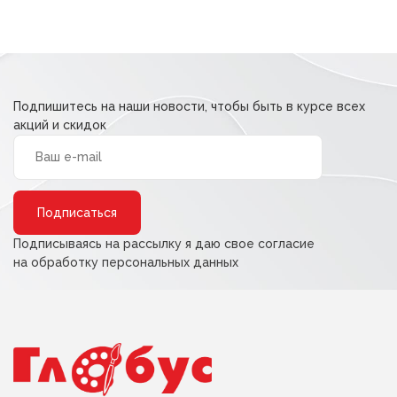
составляла
108,80 ₽.
136,00 ₽.
Подпишитесь на наши новости, чтобы быть в курсе всех
акций и скидок
Alternative:
Подписываясь на рассылку я даю свое согласие
на обработку персональных данных