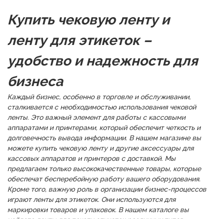
Купить чековую ленту и
ленту для этикеток –
удобство и надежность для
бизнеса
Каждый бизнес, особенно в торговле и обслуживании,
сталкивается с необходимостью использования чековой
ленты. Это важный элемент для работы с кассовыми
аппаратами и принтерами, который обеспечит четкость и
долговечность вывода информации. В нашем магазине вы
можете купить чековую ленту и другие аксессуары для
кассовых аппаратов и принтеров с доставкой. Мы
предлагаем только высококачественные товары, которые
обеспечат бесперебойную работу вашего оборудования.
Кроме того, важную роль в организации бизнес-процессов
играют ленты для этикеток. Они используются для
маркировки товаров и упаковок. В нашем каталоге вы