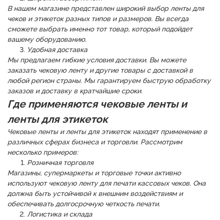
В нашем магазине представлен широкий выбор ленты для
чеков и этикеток разных типов и размеров. Вы всегда
сможете выбрать именно тот товар, который подойдет
вашему оборудованию.
Удобная доставка
Мы предлагаем гибкие условия доставки. Вы можете
заказать чековую ленту и другие товары с доставкой в
любой регион страны. Мы гарантируем быструю обработку
заказов и доставку в кратчайшие сроки.
Где применяются чековые ленты и
ленты для этикеток
Чековые ленты и ленты для этикеток находят применение в
различных сферах бизнеса и торговли. Рассмотрим
несколько примеров:
Розничная торговля
Магазины, супермаркеты и торговые точки активно
используют чековую ленту для печати кассовых чеков. Она
должна быть устойчивой к внешним воздействиям и
обеспечивать долгосрочную четкость печати.
Логистика и склада