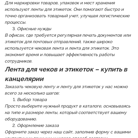
Для маркировки товаров, упаковок и мест хранения
используют ленты для этикеток. Они помогают быстро и
точно организовать товарный учет, улучшая логистические
процессы.
Офисные нужды
В офисах, где требуется регулярная печать документов или
этикеток для почтовых отправлений, также широко
используется чековая лента и лента для этикеток. Это
экономит время и повышает эффективность работы
сотрудников.
Лента для чеков и этикеток – купить в
канцелярии
Заказать чековую ленту и ленту для этикеток у нас можно
всего за несколько шагов:
Выбор товара
Просто выберите нужный продукт в каталоге, основываясь
на типе и размере ленты, который соответствует вашему
оборудованию.
Оформление заказа
Оформите заказ через наш сайт, заполнив форму с вашими