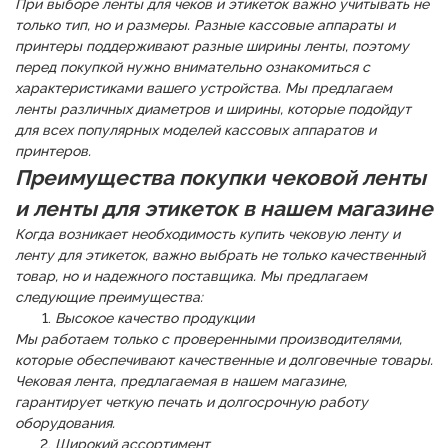
При выборе ленты для чеков и этикеток важно учитывать не
только тип, но и размеры. Разные кассовые аппараты и
принтеры поддерживают разные ширины ленты, поэтому
перед покупкой нужно внимательно ознакомиться с
характеристиками вашего устройства. Мы предлагаем
ленты различных диаметров и ширины, которые подойдут
для всех популярных моделей кассовых аппаратов и
принтеров.
Преимущества покупки чековой ленты
и ленты для этикеток в нашем магазине
Когда возникает необходимость купить чековую ленту и
ленту для этикеток, важно выбрать не только качественный
товар, но и надежного поставщика. Мы предлагаем
следующие преимущества:
Высокое качество продукции
Мы работаем только с проверенными производителями,
которые обеспечивают качественные и долговечные товары.
Чековая лента, предлагаемая в нашем магазине,
гарантирует четкую печать и долгосрочную работу
оборудования.
Широкий ассортимент