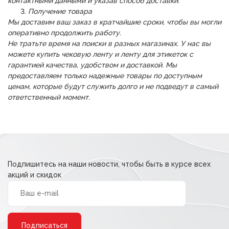
контактными данными и указав способ доставки.
Получение товара
Мы доставим ваш заказ в кратчайшие сроки, чтобы вы могли
оперативно продолжить работу.
Не тратьте время на поиски в разных магазинах. У нас вы
можете купить чековую ленту и ленту для этикеток с
гарантией качества, удобством и доставкой. Мы
предоставляем только надежные товары по доступным
ценам, которые будут служить долго и не подведут в самый
ответственный момент.
Подпишитесь на наши новости, чтобы быть в курсе всех
акций и скидок
Alternative: