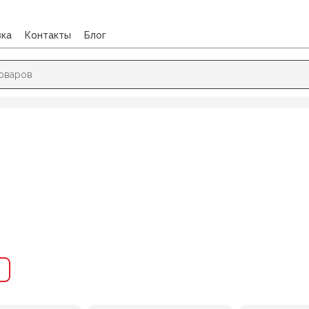
вка
Контакты
Блог
→