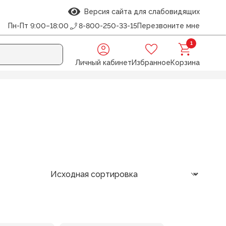
Версия сайта для слабовидящих
Пн-Пт 9:00–18:00
8-800-250-33-15
Перезвоните мне
1
Личный кабинет
Избранное
Корзина