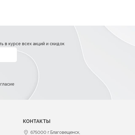
ь в курсе всех акций и скидок
огласие
КОНТАКТЫ
675000 г.Благовещенск,