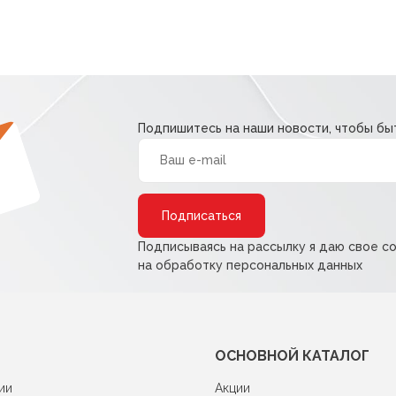
Подпишитесь на наши новости, чтобы быт
Alternative:
Подписываясь на рассылку я даю свое с
на обработку персональных данных
ОСНОВНОЙ КАТАЛОГ
ии
Акции