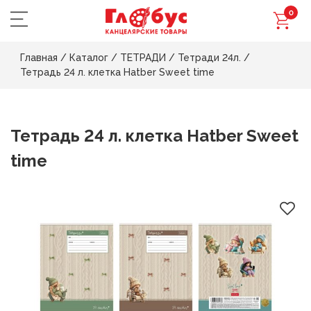
0
Главная
/
Каталог
/
ТЕТРАДИ
/
Тетради 24л.
/
Тетрадь 24 л. клетка Hatber Sweet time
Тетрадь 24 л. клетка Hatber Sweet
time