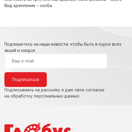
Вид крепления – скоба
Подпишитесь на наши новости, чтобы быть в курсе всех
акций и скидок
Alternative:
Подписываясь на рассылку я даю свое согласие
на обработку персональных данных