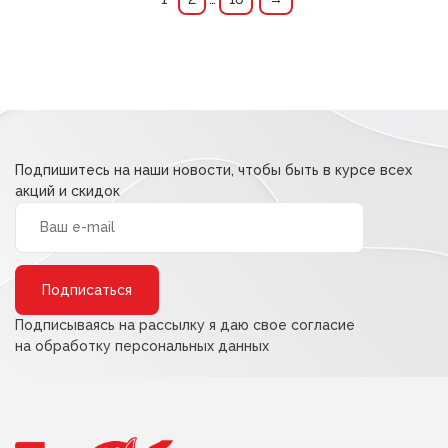
Подпишитесь на наши новости, чтобы быть в курсе всех
акций и скидок
Alternative:
Подписываясь на рассылку я даю свое согласие
на обработку персональных данных