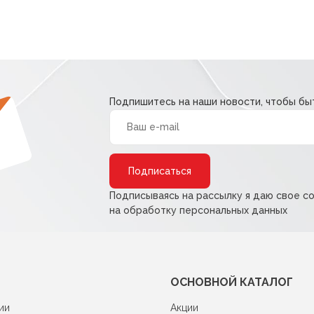
Подпишитесь на наши новости, чтобы быт
Alternative:
Подписываясь на рассылку я даю свое с
на обработку персональных данных
ОСНОВНОЙ КАТАЛОГ
ии
Акции