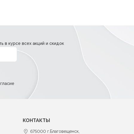
ь в курсе всех акций и скидок
огласие
КОНТАКТЫ
675000 г.Благовещенск,