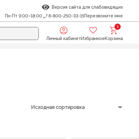
Версия сайта для слабовидящих
Пн-Пт 9:00–18:00
8-800-250-33-15
Перезвоните мне
1
Личный кабинет
Избранное
Корзина