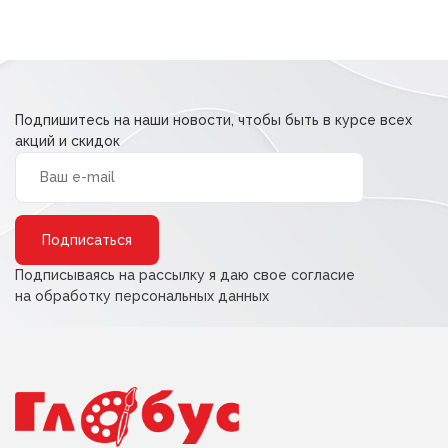
Подпишитесь на наши новости, чтобы быть в курсе всех
акций и скидок
Alternative:
Подписываясь на рассылку я даю свое согласие
на обработку персональных данных