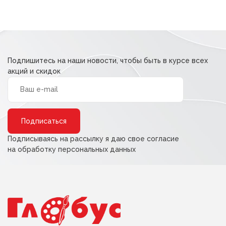
Подпишитесь на наши новости, чтобы быть в курсе всех
акций и скидок
Alternative:
Подписываясь на рассылку я даю свое согласие
на обработку персональных данных