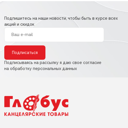
Подпишитесь на наши новости, чтобы быть в курсе всех
акций и скидок
Alternative:
Подписываясь на рассылку я даю свое согласие
на обработку персональных данных