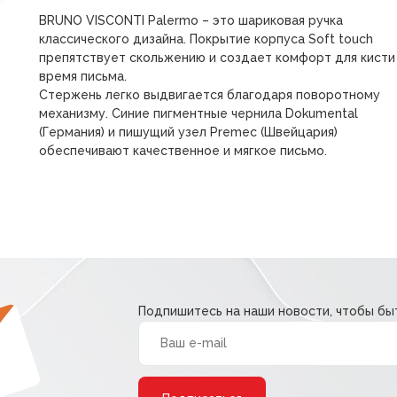
BRUNO VISCONTI Palermo – это шариковая ручка
классического дизайна. Покрытие корпуса Soft touch
препятствует скольжению и создает комфорт для кисти
время письма.
Стержень легко выдвигается благодаря поворотному
механизму. Синие пигментные чернила Dokumental
(Германия) и пишущий узел Premec (Швейцария)
обеспечивают качественное и мягкое письмо.
Подпишитесь на наши новости, чтобы быт
Alternative: