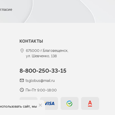
огласие
КОНТАКТЫ
675000 г.Благовещенск,
ул. Шевченко, 138
8-800-250-33-15
tsglobus@mail.ru
Пн-Пт 9:00–18:00
спользовать сайт, мы