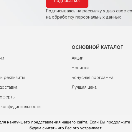
Подписываясь на рассылку я даю свое с
на обработку персональных данных
ОСНОВНОЙ КАТАЛОГ
ии
Акции
Новинки
 и реквизиты
Бонусная программа
доставка
Лучшая цена
 оферты
 конфидициальности
для наилучшего представления нашего сайта. Если Вы продолжите и
будем считать что Вас это устраивает.