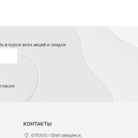
ь в курсе всех акций и скидок
огласие
КОНТАКТЫ
675000 г.Благовещенск,