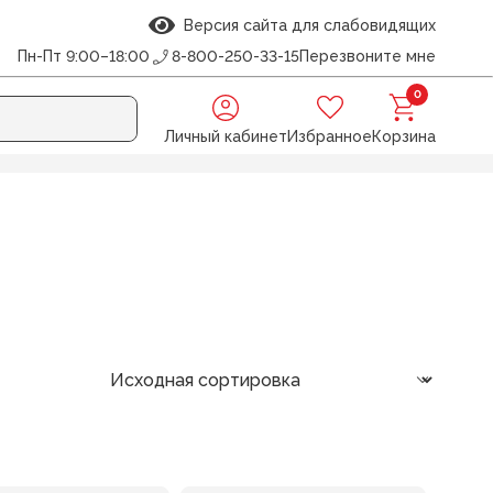
Версия сайта для слабовидящих
Пн-Пт 9:00–18:00
8-800-250-33-15
Перезвоните мне
0
Личный кабинет
Избранное
Корзина