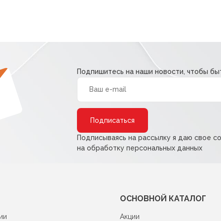
Подпишитесь на наши новости, чтобы быт
Alternative:
Подписываясь на рассылку я даю свое с
на обработку персональных данных
ОСНОВНОЙ КАТАЛОГ
ии
Акции