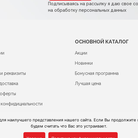
Подписываясь на рассылку я даю свое с
на обработку персональных данных
ОСНОВНОЙ КАТАЛОГ
ии
Акции
Новинки
 и реквизиты
Бонусная программа
доставка
Лучшая цена
 оферты
 конфидициальности
для наилучшего представления нашего сайта. Если Вы продолжите и
будем считать что Вас это устраивает.