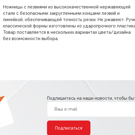
Ножницы с лезвиями из высококачественной нержавеющей
стали с безопасными закругленными концами лезвий и
линейкой, обеспечивающей точность резки. Не ржавеют. Руч
классической формы изготовлены из ударопрочного пластика
Товар поставляется в нескольких вариантах цвета/дизайна
без возможности выбора.
Подпишитесь на наши новости, чтобы быт
Alternative: